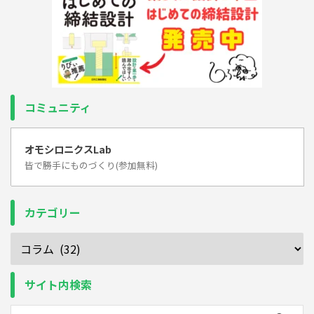
コミュニティ
オモシロニクスLab
皆で勝手にものづくり(参加無料)
カテゴリー
サイト内検索