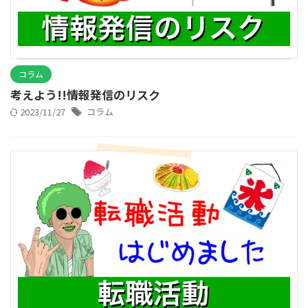
コラム
考えよう!!情報発信のリスク
2023/11/27
コラム