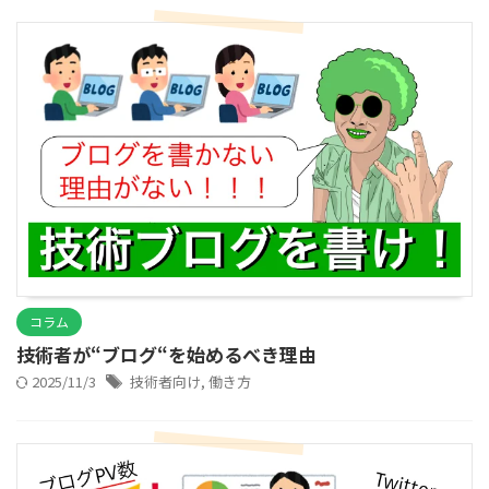
コラム
技術者が“ブログ“を始めるべき理由
2025/11/3
技術者向け
,
働き方