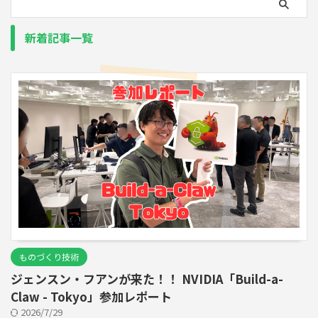
新着記事一覧
ものづくり技術
ジェンスン・フアンが来た！！ NVIDIA「Build-a-
Claw - Tokyo」参加レポート
2026/7/29