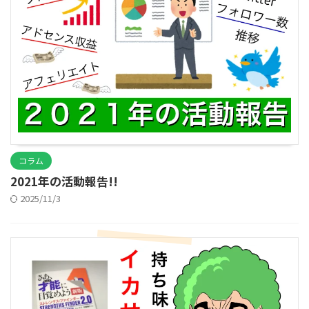
コラム
2021年の活動報告!!
2025/11/3