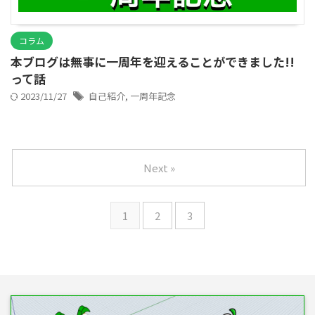
コラム
本ブログは無事に一周年を迎えることができました!!
って話
2023/11/27
自己紹介
,
一周年記念
Next »
1
2
3