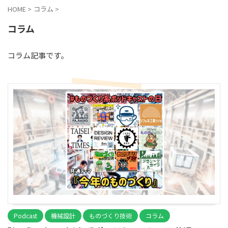
HOME
>
コラム
>
コラム
コラム記事です。
Podcast
機械設計
ものづくり技術
コラム