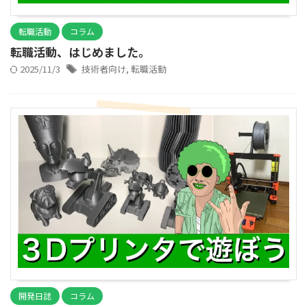
転職活動
コラム
転職活動、はじめました。
2025/11/3
技術者向け
,
転職活動
開発日誌
コラム