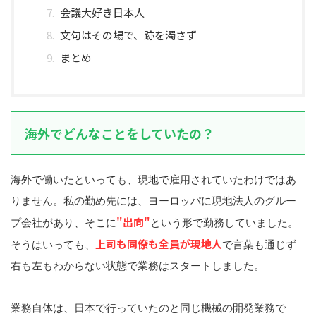
会議大好き日本人
文句はその場で、跡を濁さず
まとめ
海外でどんなことをしていたの？
海外で働いたといっても、現地で雇用されていたわけではあ
りません。私の勤め先には、ヨーロッパに現地法人のグルー
"出向"
プ会社があり、そこに
という形で勤務していました。
上司も同僚も全員が現地人
そうはいっても、
で言葉も通じず
右も左もわからない状態で業務はスタートしました。
業務自体は、日本で行っていたのと同じ機械の開発業務で