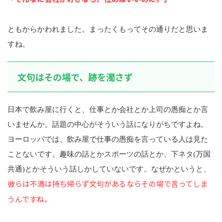
ともからかわれました。まったくもってその通りだと思いま
すね。
文句はその場で、跡を濁さず
日本で飲み屋に行くと、仕事とか会社とか上司の愚痴とか言
いませんか。話題の中心がそういう話になりがちですよね。
ヨーロッパでは、飲み屋で仕事の愚痴を言っている人は見た
ことないです。趣味の話とかスポーツの話とか、下ネタ(万国
共通)とかそういう話しかしていないです。なぜかというと、
彼らは不満は持ち帰らず文句があるならその場で言ってしま
うんですね。