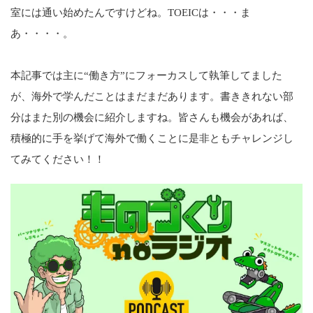
室には通い始めたんですけどね。TOEICは・・・ま
あ・・・・。
本記事では主に“働き方”にフォーカスして執筆してました
が、海外で学んだことはまだまだあります。書ききれない部
分はまた別の機会に紹介しますね。皆さんも機会があれば、
積極的に手を挙げて海外で働くことに是非ともチャレンジし
てみてください！！