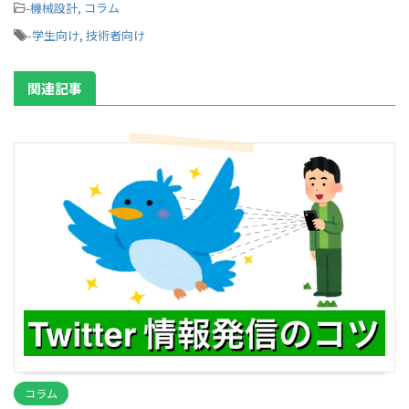
-
機械設計
,
コラム
-
学生向け
,
技術者向け
関連記事
コラム