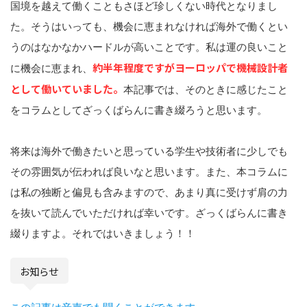
国境を越えて働くこともさほど珍しくない時代となりまし
た。そうはいっても、機会に恵まれなければ海外で働くとい
うのはなかなかハードルが高いことです。私は運の良いこと
約半年程度ですがヨーロッパで機械設計者
に機会に恵まれ、
として働いていました。
本記事では、そのときに感じたこと
をコラムとしてざっくばらんに書き綴ろうと思います。
将来は海外で働きたいと思っている学生や技術者に少しでも
その雰囲気が伝われば良いなと思います。また、本コラムに
は私の独断と偏見も含みますので、あまり真に受けず肩の力
を抜いて読んでいただければ幸いです。ざっくばらんに書き
綴りますよ。それではいきましょう！！
お知らせ