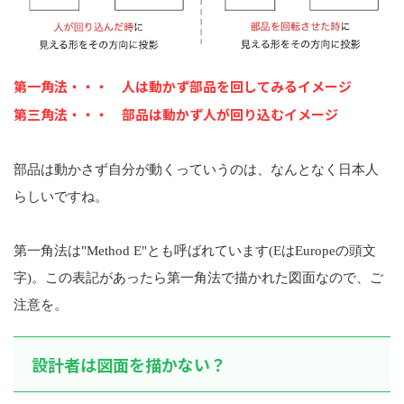
第一角法・・・ 人は動かず部品を回してみるイメージ
第三角法・・・ 部品は動かず人が回り込むイメージ
部品は動かさず自分が動くっていうのは、なんとなく日本人
らしいですね。
第一角法は"Method E"とも呼ばれています(EはEuropeの頭文
字)。この表記があったら第一角法で描かれた図面なので、ご
注意を。
設計者は図面を描かない？