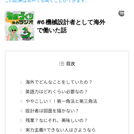
この記事は音声でも聞くことができます。
目次
海外でどんなことをしていたの？
英語力はどれくらい必要なの？
ややこしい！！第一角法と第三角法
設計者は図面を描かない？
残業？なにそれ、美味しいの？
実力主義!!できない人はさようなら