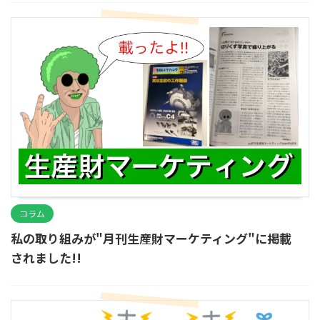
コラム
私の取り組みが"月刊生産財マーケティング"に掲載
されました!!