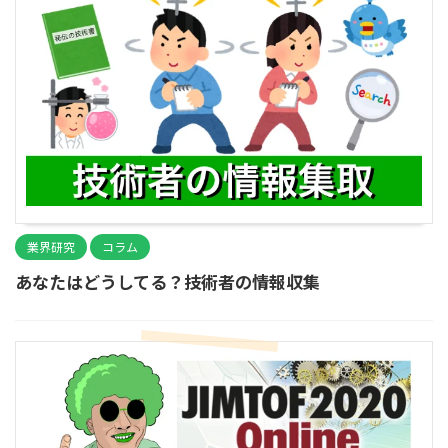
業界研究
コラム
あなたはどうしてる？技術者の情報収集