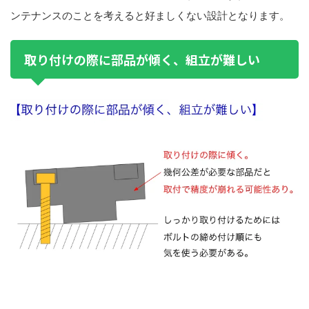
ンテナンスのことを考えると好ましくない設計となります。
取り付けの際に部品が傾く、組立が難しい