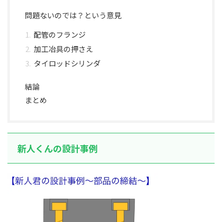
問題ないのでは？という意見
配管のフランジ
加工冶具の押さえ
タイロッドシリンダ
結論
まとめ
新人くんの設計事例