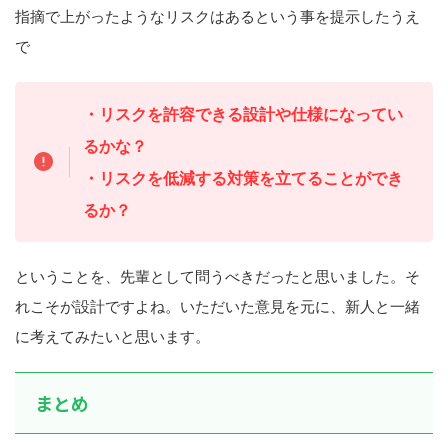
指摘で上がったようなリスクはあるという事を提示したうえ
で
・リスクを許容できる設計や仕様になってい
るかな？
・リスクを低減する対策を立てることができ
るか？
ということを、先輩として問うべきだったと思いました。そ
れこそが設計ですよね。いただいた意見を元に、新人と一緒
に考えてみたいと思います。
まとめ