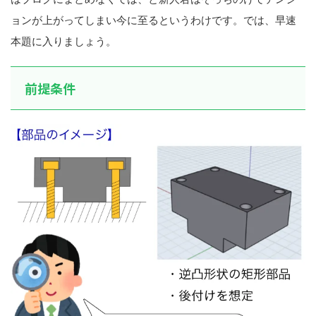
ョンが上がってしまい今に至るというわけです。では、早速
本題に入りましょう。
前提条件