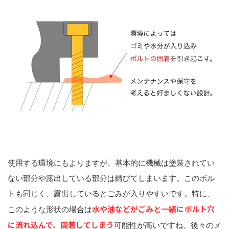
使用する環境にもよりますが、基本的に機械は塗装されてい
ない部分や露出している部分は錆びてしまいます。このボル
トも同じく、露出しているとごみが入りやすいです。特に、
水や油などがごみと一緒にボルト穴
このような形状の場合は
に流れ込んで、固着してしまう
可能性が高いですね。後々のメ