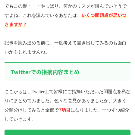
でもこの形・・・やっぱり、何かのリスクが潜んでいそうで
いくつ問題点が思いつ
すよね。これを読んでいるあなたは、
きますか？
記事を読み進める前に、一度考えて書き出してみるのも面白
いかもしれませんね。
Twitterでの指摘内容まとめ
ここからは、Twitter上で皆様にご指摘いただいた問題点を私な
りにまとめてみました。色々な意見がありましたが、大きく
7項目
分類分けしてみると全部で
になりました。一つずつ紹介
していきます。