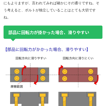
にもよりますが、言われてみれば確かにその通りですね。そ
う考えると、ボルトが独立していることはとても大切です
ね。
部品に回転力が掛かった場合、滑りやすい