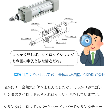
画像引用：
やさしい実践 機械設計講座
、
CKD株式会社
確かに！！全然気が付きませんでしたが、しっかりみればシ
リンダのタイロッドも考えればそういう形をしていますね。
シリンダは、ロッドカバーとヘッドカバーでシリンダチュー