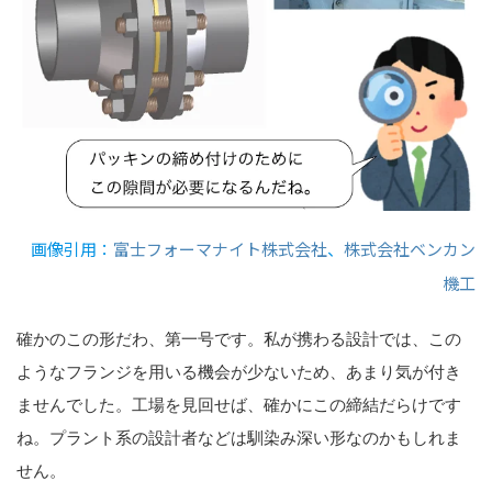
画像引用：
富士フォーマナイト株式会社
、
株式会社ベンカン
機工
確かのこの形だわ、第一号です。私が携わる設計では、この
ようなフランジを用いる機会が少ないため、あまり気が付き
ませんでした。工場を見回せば、確かにこの締結だらけです
ね。プラント系の設計者などは馴染み深い形なのかもしれま
せん。