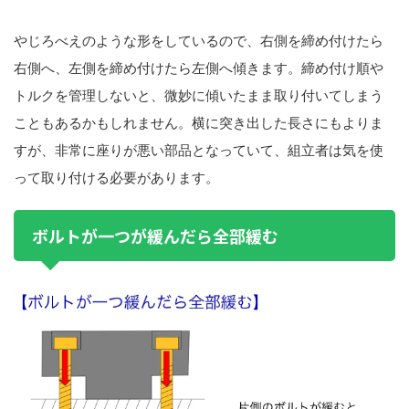
やじろべえのような形をしているので、右側を締め付けたら
右側へ、左側を締め付けたら左側へ傾きます。締め付け順や
トルクを管理しないと、微妙に傾いたまま取り付いてしまう
こともあるかもしれません。横に突き出した長さにもよりま
すが、非常に座りが悪い部品となっていて、組立者は気を使
って取り付ける必要があります。
ボルトが一つが緩んだら全部緩む