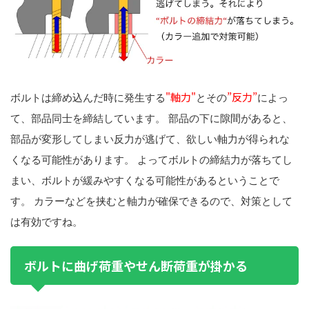
"軸力"
”反力”
ボルトは締め込んだ時に発生する
とその
によっ
て、部品同士を締結しています。 部品の下に隙間があると、
部品が変形してしまい反力が逃げて、欲しい軸力が得られな
くなる可能性があります。 よってボルトの締結力が落ちてし
まい、ボルトが緩みやすくなる可能性があるということで
す。 カラーなどを挟むと軸力が確保できるので、対策として
は有効ですね。
ボルトに曲げ荷重やせん断荷重が掛かる