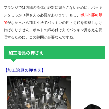
フランジでは内部の流体が絶対に漏らさないために、パッキ
ボルト部の隙
ンをしっかり押さえる必要があります。もし、
間
がなかったら加工寸法でパッキンの押さえ代を調整しなけ
ればなりません。ボルトの締め付け力でパッキン押さえを管
理するために、この隙間が必要なんですね。
加工冶具の押さえ