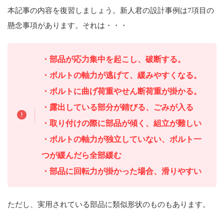
本記事の内容を復習しましょう。新人君の設計事例は7項目の
懸念事項があります。それは・・・
・部品が応力集中を起こし、破断する。
・ボルトの軸力が逃げて、緩みやすくなる。
・ボルトに曲げ荷重やせん断荷重が掛かる。
・露出している部分が錆びる、ごみが入る
・取り付けの際に部品が傾く、組立が難しい
・ボルトの軸力が独立していない、ボルト一
つが緩んだら全部緩む
・部品に回転力が掛かった場合、滑りやすい
ただし、実用されている部品に類似形状のものもあります。