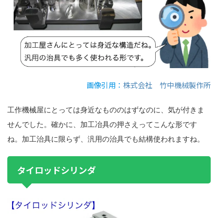
画像引用：
株式会社 竹中機械製作所
工作機械屋にとっては身近なもののはずなのに、気が付きま
せんでした。確かに、加工冶具の押さえってこんな形です
ね。加工治具に限らず、汎用の治具でも結構使われますね。
タイロッドシリンダ