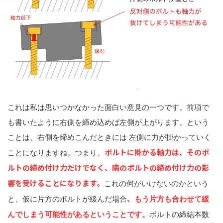
これは私は思いつかなかった面白い意見の一つです。前項で
も書いたように右側を締め込めば左側が上がります。という
ことは、右側を締めこんだときには 左側に力が掛かっていく
ボルトに掛かる軸力は、そのボ
ことになりますね。つまり、
ルトの締め付け力だけでなく、隣のボルトの締め付け力の影
響を受けることになります。
これの何がいけないのかという
、
と、仮に片方のボルトが緩んだ場合
もう片方も合わせて緩
んでしまう可能性があるということです。
ボルトの締結本数