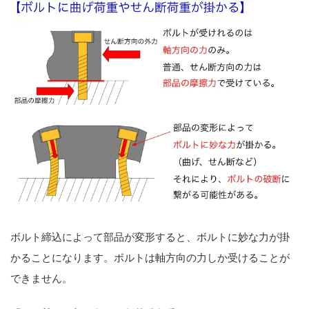
ボルト締込によって部品が変形すると、ボルトに妙な力が掛
かることになります。ボルトは軸方向の力しか受けることが
できません。