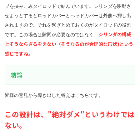
ブを挟みこみタイロッドで結んでいます。シリンダを駆動さ
せようとするとロッドカバーとヘッドカバーは外側へ押し出
されますので、それを繋ぎとめておくのがタイロッドの役割
シリンダの構成
です。この場合は隙間が必要なのではなく、
上そうならざるをえない（そうなるのが合理的な形状)という
感じですね。
結論
皆様の意見から導き出した答えはこちらです。
この設計は、"絶対ダメ"というわけでは
ない。