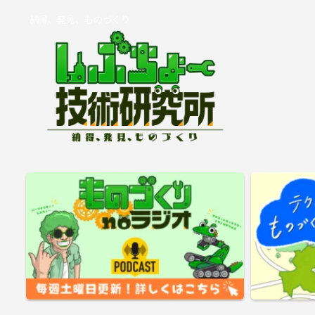
納得、発見、ものづくり