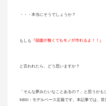
・・・本当にそうでしょうか？
「図面が無くてもモノが作れるよ！！」
もしも
と言われたら、どう思いますか？
「そんな夢みたいなことあるの？」と思うかも
MBD：モデルベース定義です。本記事では、