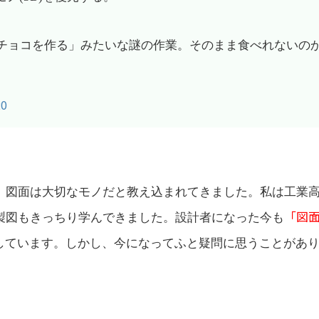
チョコを作る」みたいな謎の作業。そのまま食べれないの
20
、図面は大切なモノだと教え込まれてきました。私は工業
「図
製図もきっちり学んできました。設計者になった今も
しています。しかし、今になってふと疑問に思うことがあ