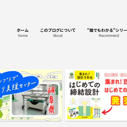
ホーム
このブログについて
"誰でもわかる"シリ
Home
About
Recommend