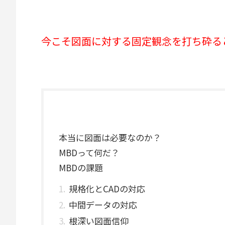
今こそ図面に対する固定観念を打ち砕ると
本当に図面は必要なのか？
MBDって何だ？
MBDの課題
規格化とCADの対応
中間データの対応
根深い図面信仰