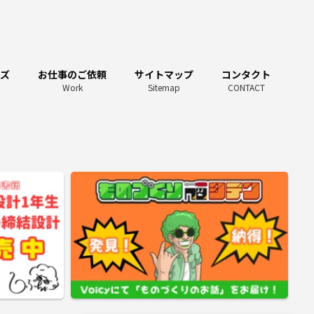
ーズ
お仕事のご依頼
サイトマップ
コンタクト
Work
Sitemap
CONTACT