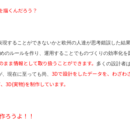
面を描くんだろう？
表現することができないかと欧州の人達が思考錯誤した結
めのルールを作り、運用することでものづくりの効率化を
のまま情報として取り扱うことができます。
多くの設計者は
3Dで設計をしたデータを、わざわ
が、現在に至っても尚、
3D(実物)を制作しています。
物作ろうよ！！