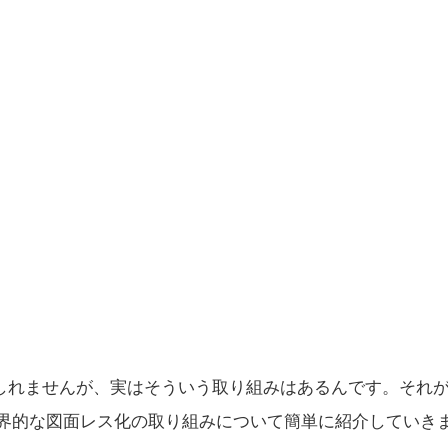
しれませんが、実はそういう取り組みはあるんです。それ
世界的な図面レス化の取り組みについて簡単に紹介していき