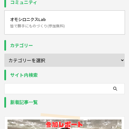
コミュニティ
オモシロニクスLab
皆で勝手にものづくり(参加無料)
カテゴリー
サイト内検索
新着記事一覧