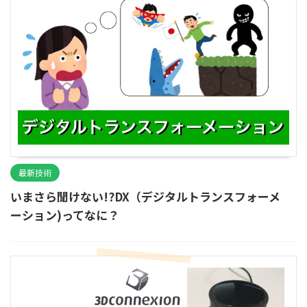
最新技術
いまさら聞けない!?DX（デジタルトランスフォーメ
ーション)ってなに？