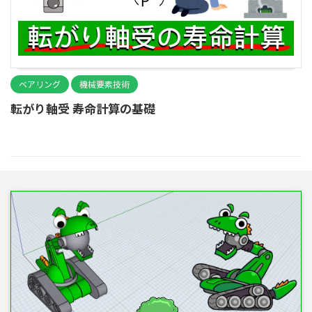
ベアリング
機械要素技術
転がり軸受 寿命計算の基礎