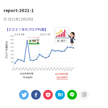
report-2021-1
2021年12月29日