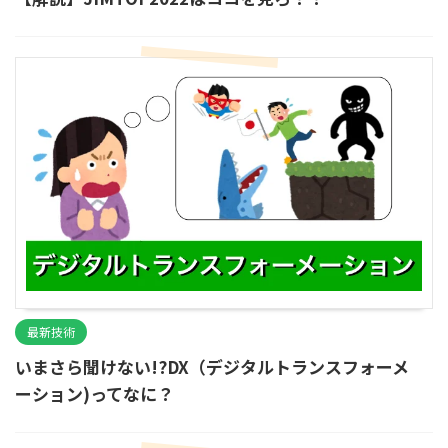
最新技術
いまさら聞けない!?DX（デジタルトランスフォーメ
ーション)ってなに？