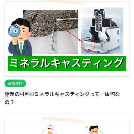
最新技術
話題の材料!!ミネラルキャスティングって一体何な
の？