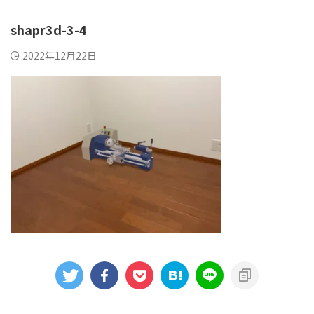
shapr3d-3-4
2022年12月22日