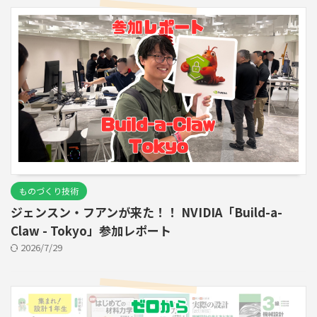
ものづくり技術
ジェンスン・フアンが来た！！ NVIDIA「Build-a-
Claw - Tokyo」参加レポート
2026/7/29