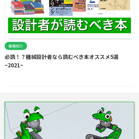
書籍紹介
必読！？機械設計者なら読むべき本オススメ5選
~2021~