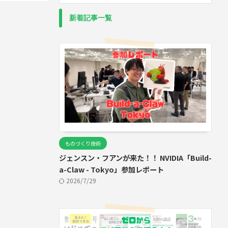
新着記事一覧
ものづくり技術
ジェンスン・フアンが来た！！ NVIDIA「Build-
a-Claw - Tokyo」参加レポート
2026/7/29