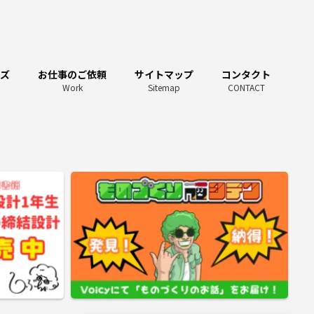
ーズ
お仕事のご依頼
サイトマップ
コンタクト
Work
Sitemap
CONTACT