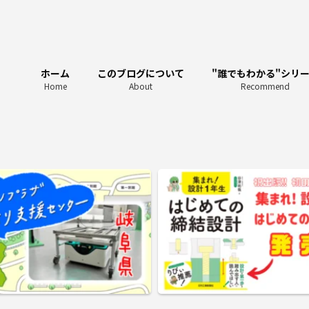
ホーム
このブログについて
"誰でもわかる"シリ
Home
About
Recommend