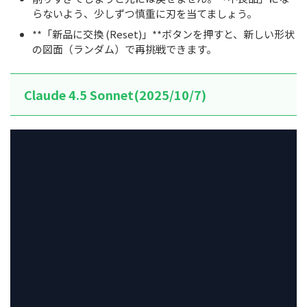
らないよう、少しずつ慎重に刃を当てましょう。
**「新品に交換 (Reset)」**ボタンを押すと、新しい形状
の図面（ランダム）で再挑戦できます。
Claude 4.5 Sonnet(2025/10/7)