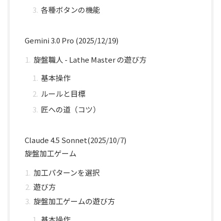
各種ボタンの機能
Gemini 3.0 Pro (2025/12/19)
旋盤職人 - Lathe Master の遊び方
基本操作
ルールと目標
匠への道（コツ）
Claude 4.5 Sonnet(2025/10/7)
旋盤加工ゲーム
加工パターンを選択
遊び方
旋盤加工ゲームの遊び方
基本操作