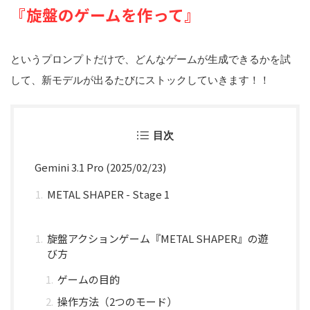
『旋盤のゲームを作って』
というプロンプトだけで、どんなゲームが生成できるかを試
して、新モデルが出るたびにストックしていきます！！
目次
Gemini 3.1 Pro (2025/02/23)
METAL SHAPER - Stage 1
旋盤アクションゲーム『METAL SHAPER』の遊
び方
ゲームの目的
操作方法（2つのモード）