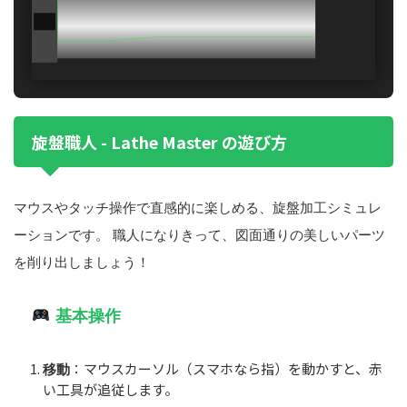
旋盤職人 - Lathe Master の遊び方
マウスやタッチ操作で直感的に楽しめる、旋盤加工シミュレ
ーションです。 職人になりきって、図面通りの美しいパーツ
を削り出しましょう！
基本操作
：マウスカーソル（スマホなら指）を動かすと、赤
移動
い工具が追従します。