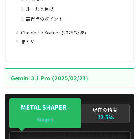
ルールと目標
高得点のポイント
Claude 3.7 Sonnet (2025/2/28)
まとめ
Gemini 3.1 Pro (2025/02/23)
METAL SHAPER
-
現在の精度:
12.5%
Stage 1