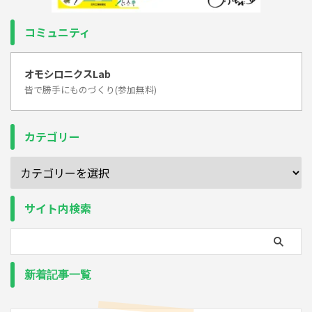
コミュニティ
オモシロニクスLab
皆で勝手にものづくり(参加無料)
カテゴリー
サイト内検索
新着記事一覧