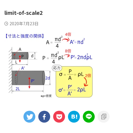
limit-of-scale2
2020年7月23日