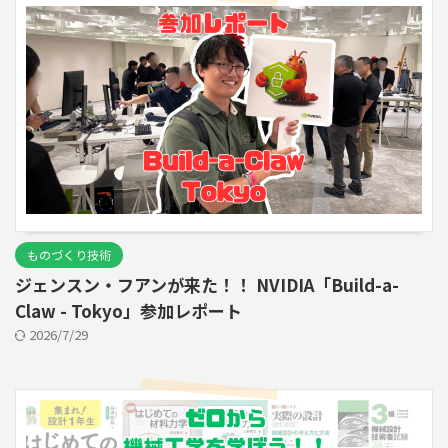
ものづくり技術
ジェンスン・フアンが来た！！ NVIDIA「Build-a-
Claw - Tokyo」参加レポート
2026/7/29