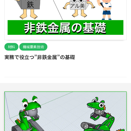
材料
機械要素技術
実務で役立つ”非鉄金属”の基礎