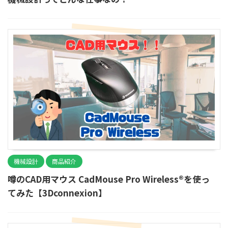
機械設計
商品紹介
噂のCAD用マウス CadMouse Pro Wireless®を使っ
てみた【3Dconnexion】