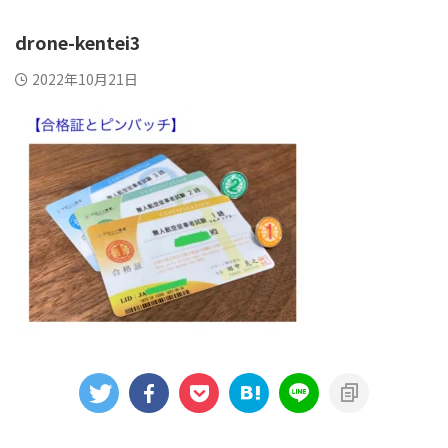
drone-kentei3
2022年10月21日