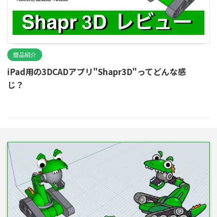
商品紹介
iPad用の3DCADアプリ"Shapr3D"ってどんな感
じ？