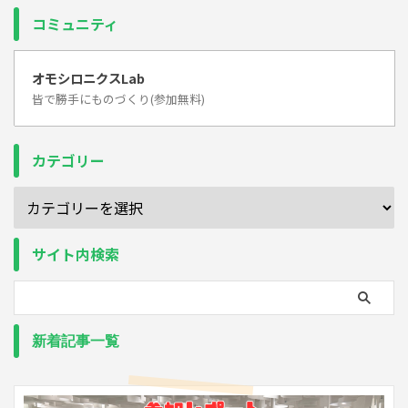
コミュニティ
オモシロニクスLab
皆で勝手にものづくり(参加無料)
カテゴリー
サイト内検索
新着記事一覧