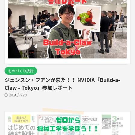
ものづくり技術
ジェンスン・フアンが来た！！ NVIDIA「Build-a-
Claw - Tokyo」参加レポート
2026/7/29