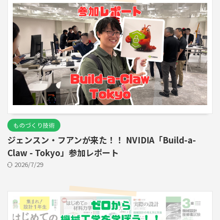
ものづくり技術
ジェンスン・フアンが来た！！ NVIDIA「Build-a-
Claw - Tokyo」参加レポート
2026/7/29