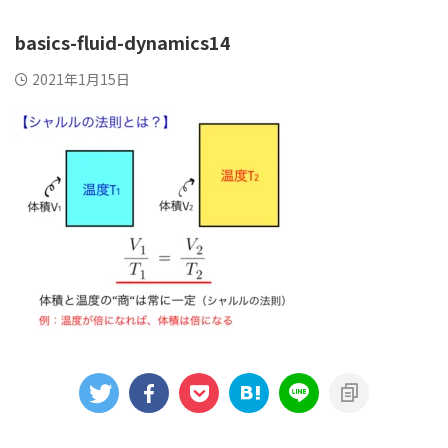
basics-fluid-dynamics14
2021年1月15日