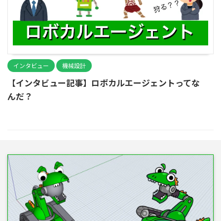
インタビュー
機械設計
【インタビュー記事】ロボカルエージェントってな
んだ？