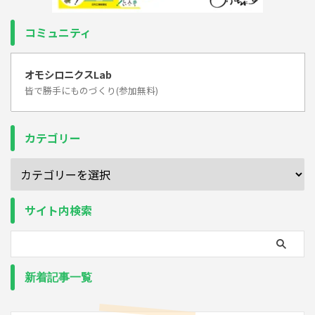
コミュニティ
オモシロニクスLab
皆で勝手にものづくり(参加無料)
カテゴリー
サイト内検索
新着記事一覧