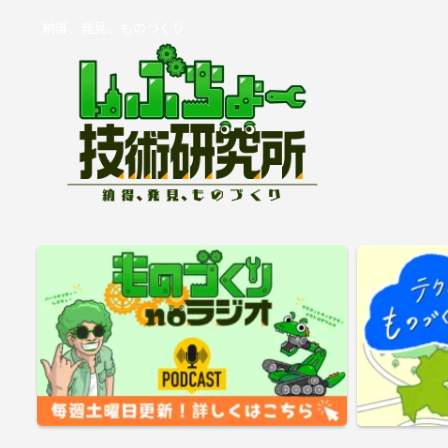
納得、発見、ものづくり