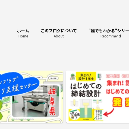
ホーム
このブログについて
"誰でもわかる"シリ
Home
About
Recommend