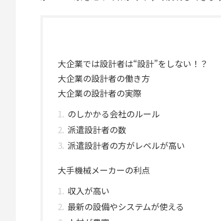
大企業では設計者は“設計”をしない！？
大企業の設計者の働き方
大企業の設計者の実際
のしかかる会社のルール
派遣設計者の数
派遣設計者の方がレベルが高い
大手機械メーカーの利点
収入が高い
最新の設備やシステムが使える