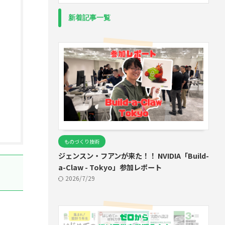
新着記事一覧
ものづくり技術
ジェンスン・フアンが来た！！ NVIDIA「Build-
a-Claw - Tokyo」参加レポート
2026/7/29