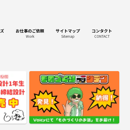
ーズ
お仕事のご依頼
サイトマップ
コンタクト
Work
Sitemap
CONTACT