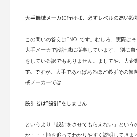
大手機械メーカに行けば、必ずレベルの高い設
”NO”
この問いの答えは
です。むしろ、実際はそ
大手メーカで設計職に従事しています。 別に
をしている訳でもありません。ましてや、大企
す。
ですが、大手であればあるほど必ずその傾
械メーカーでは
設計者は"設計"をしません
というより「設計をさせてもらえない」という
か・・・順を追ってわかりやすく説明してきま