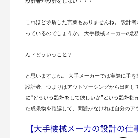
設計者が設計をしない・・・
これほど矛盾した言葉もありませんね。 設計
っているのでしょうか。 大手機械メーカーの設
ん？どういうこと？
と思いますよね。 大手メーカーでは実際に手
設計者、つまりはアウトソーシングから出向し
に“どういう設計をして欲しいか”という設計指
た成果物を確認して、問題がなければ自分のア