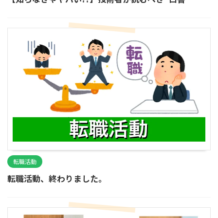
転職活動
転職活動、終わりました。