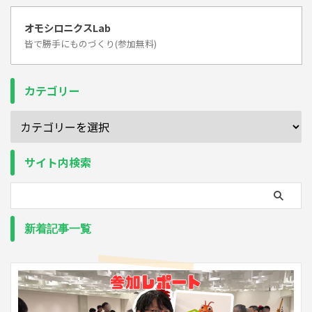
オモシロニクスLab
皆で勝手にものづくり(参加無料)
カテゴリー
サイト内検索
新着記事一覧