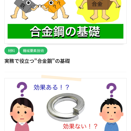
材料
機械要素技術
実務で役立つ"合金鋼"の基礎