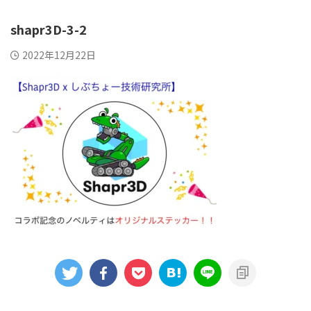
shapr3D-3-2
2022年12月22日