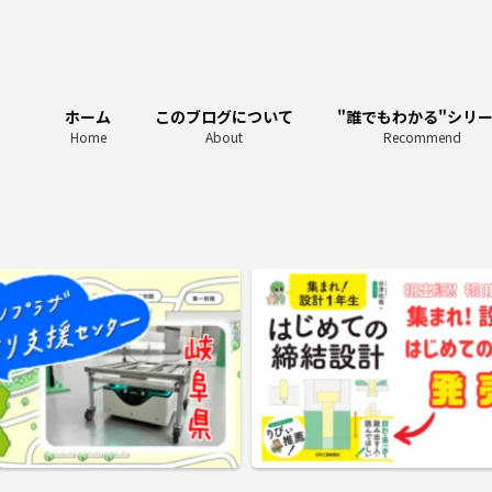
ホーム
このブログについて
"誰でもわかる"シリ
Home
About
Recommend