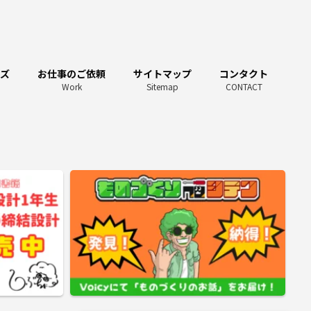
ーズ
お仕事のご依頼
サイトマップ
コンタクト
Work
Sitemap
CONTACT