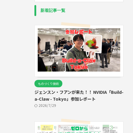
新着記事一覧
ものづくり技術
ジェンスン・フアンが来た！！ NVIDIA「Build-
a-Claw - Tokyo」参加レポート
2026/7/29