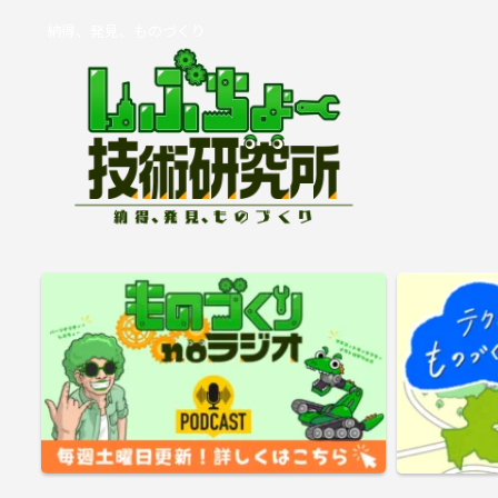
納得、発見、ものづくり