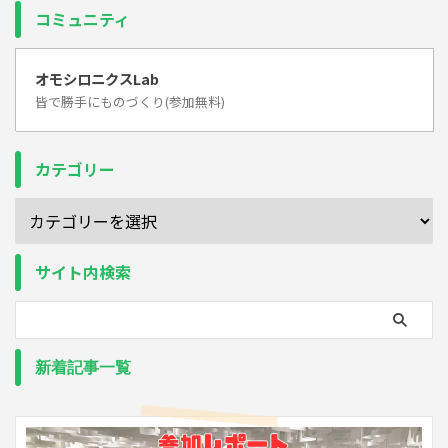
コミュニティ
オモシロニクスLab
皆で勝手にものづくり(参加無料)
カテゴリー
サイト内検索
新着記事一覧