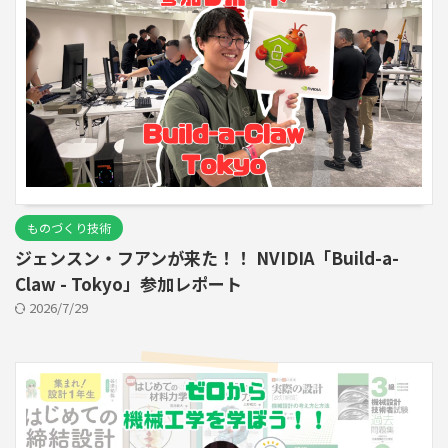
ものづくり技術
ジェンスン・フアンが来た！！ NVIDIA「Build-a-
Claw - Tokyo」参加レポート
2026/7/29