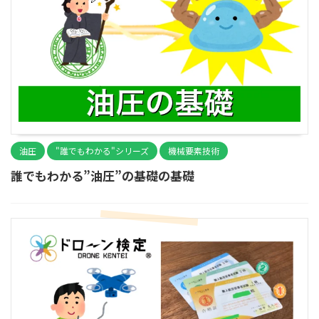
油圧
"誰でもわかる"シリーズ
機械要素技術
誰でもわかる”油圧”の基礎の基礎