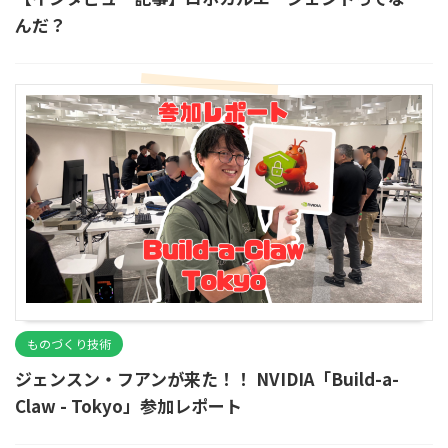
んだ？
ものづくり技術
ジェンスン・フアンが来た！！ NVIDIA「Build-a-
Claw - Tokyo」参加レポート