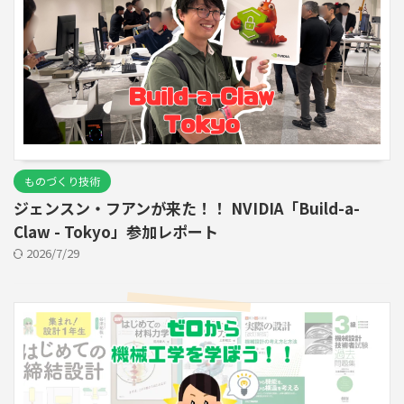
ものづくり技術
ジェンスン・フアンが来た！！ NVIDIA「Build-a-
Claw - Tokyo」参加レポート
2026/7/29