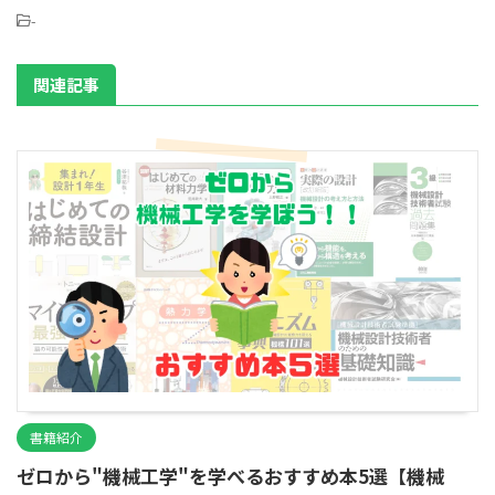
-
関連記事
書籍紹介
ゼロから"機械工学"を学べるおすすめ本5選【機械