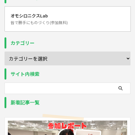
オモシロニクスLab
皆で勝手にものづくり(参加無料)
カテゴリー
サイト内検索
新着記事一覧