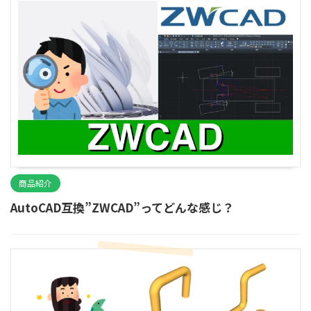
商品紹介
AutoCAD互換”ZWCAD”ってどんな感じ？