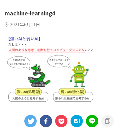
machine-learning4
2021年6月11日