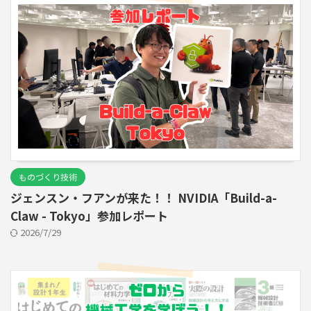
ものづくり技術
ジェンスン・フアンが来た！！ NVIDIA「Build-a-
Claw - Tokyo」参加レポート
2026/7/29