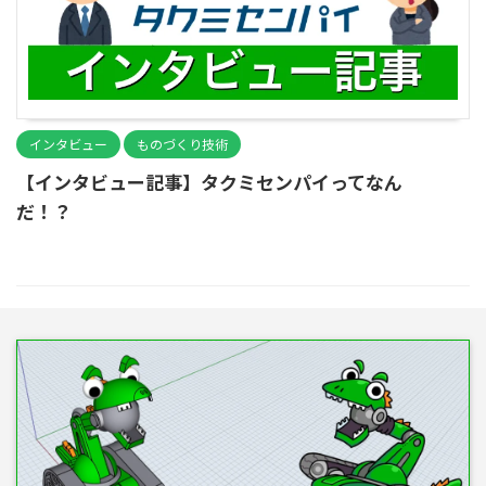
インタビュー
ものづくり技術
【インタビュー記事】タクミセンパイってなん
だ！？