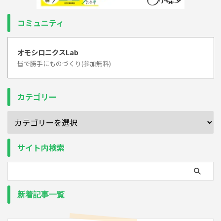
コミュニティ
オモシロニクスLab
皆で勝手にものづくり(参加無料)
カテゴリー
サイト内検索
新着記事一覧