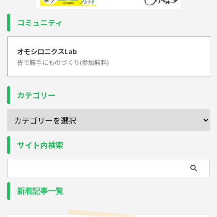
コミュニティ
オモシロニクスLab
皆で勝手にものづくり(参加無料)
カテゴリー
サイト内検索
新着記事一覧