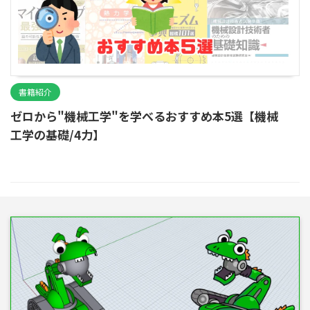
書籍紹介
ゼロから"機械工学"を学べるおすすめ本5選【機械
工学の基礎/4力】