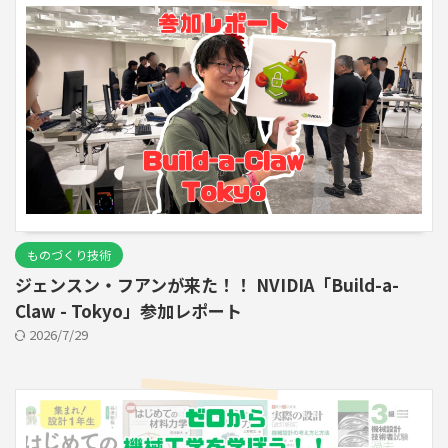
ものづくり技術
ジェンスン・フアンが来た！！ NVIDIA「Build-a-
Claw - Tokyo」参加レポート
2026/7/29