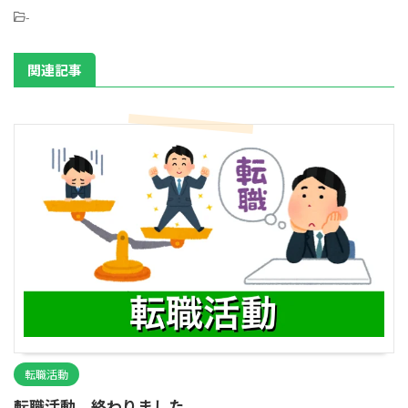
-
関連記事
転職活動
転職活動、終わりました。