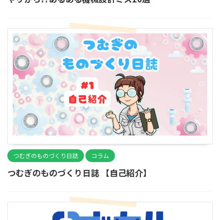
つむぎのものづくり日誌
コラム
つむぎのものづくり日誌 【自己紹介】