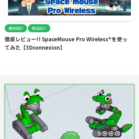
機械設計
商品紹介
徹底レビュー!! SpaceMouse Pro Wireless®を使っ
てみた【3Dconnexion】