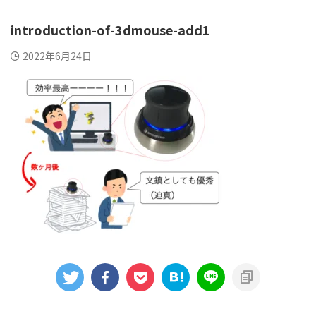
introduction-of-3dmouse-add1
2022年6月24日