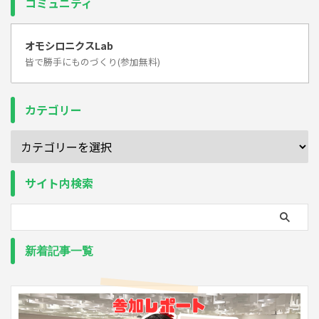
コミュニティ
オモシロニクスLab
皆で勝手にものづくり(参加無料)
カテゴリー
サイト内検索
新着記事一覧