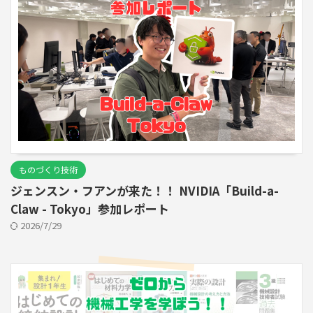
ものづくり技術
ジェンスン・フアンが来た！！ NVIDIA「Build-a-
Claw - Tokyo」参加レポート
2026/7/29