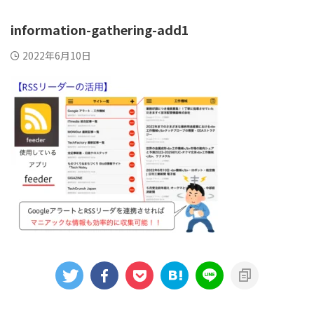
information-gathering-add1
2022年6月10日