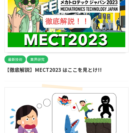
最新技術
業界研究
【徹底解説】MECT2023 はここを見とけ!!