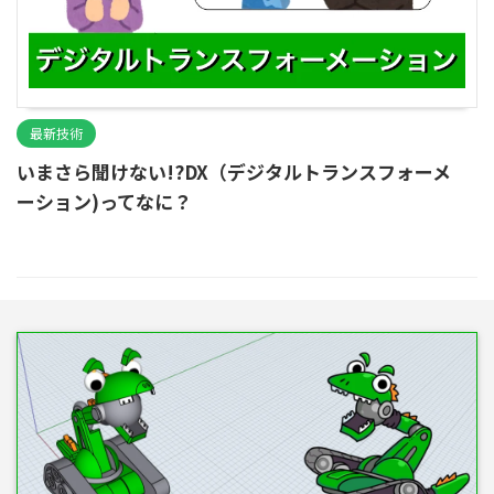
最新技術
いまさら聞けない!?DX（デジタルトランスフォーメ
ーション)ってなに？