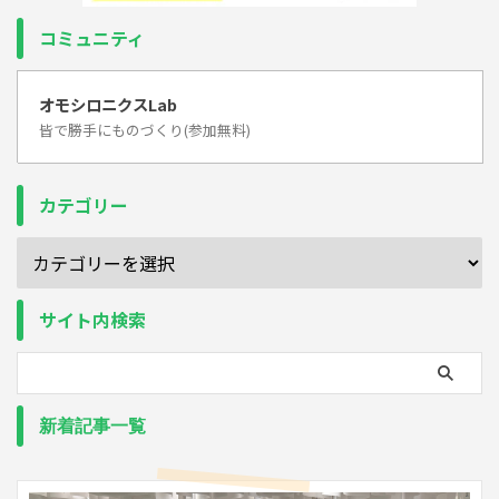
コミュニティ
オモシロニクスLab
皆で勝手にものづくり(参加無料)
カテゴリー
サイト内検索
新着記事一覧