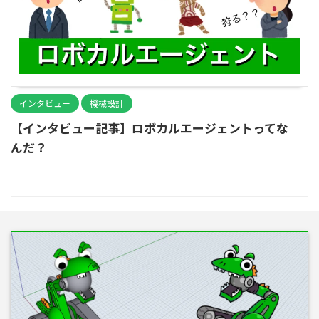
インタビュー
機械設計
【インタビュー記事】ロボカルエージェントってな
んだ？