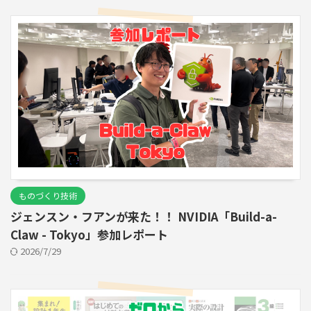
ものづくり技術
ジェンスン・フアンが来た！！ NVIDIA「Build-a-
Claw - Tokyo」参加レポート
2026/7/29