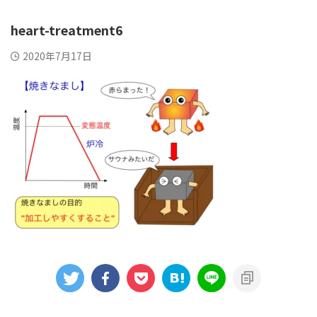
heart-treatment6
2020年7月17日