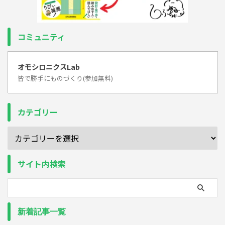
コミュニティ
オモシロニクスLab
皆で勝手にものづくり(参加無料)
カテゴリー
サイト内検索
新着記事一覧