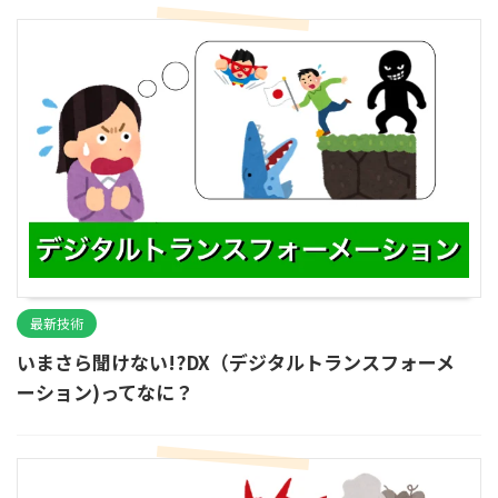
最新技術
いまさら聞けない!?DX（デジタルトランスフォーメ
ーション)ってなに？