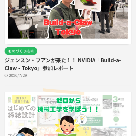
ものづくり技術
ジェンスン・フアンが来た！！ NVIDIA「Build-a-
Claw - Tokyo」参加レポート
2026/7/29