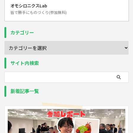
オモシロニクスLab
皆で勝手にものづくり(参加無料)
カテゴリー
サイト内検索
新着記事一覧