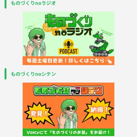
ものづくりnoラジオ
ものづくりnoシテン