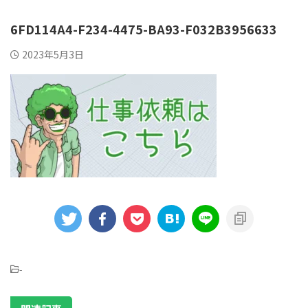
6FD114A4-F234-4475-BA93-F032B3956633
2023年5月3日
-