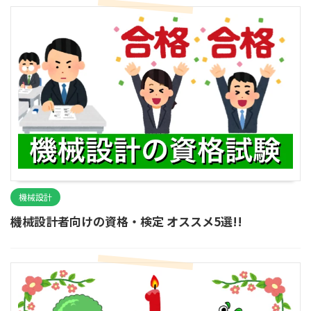
機械設計
機械設計者向けの資格・検定 オススメ5選!!