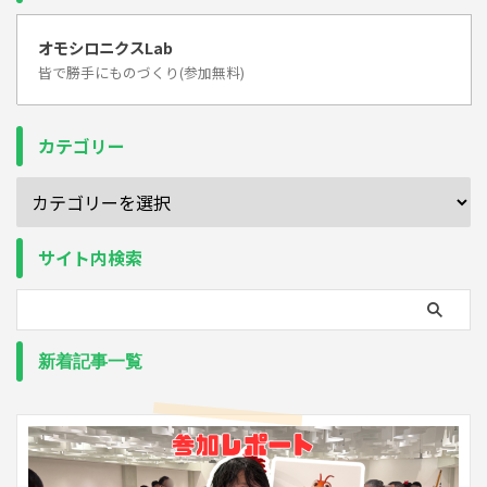
オモシロニクスLab
皆で勝手にものづくり(参加無料)
カテゴリー
サイト内検索
新着記事一覧