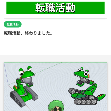
転職活動
転職活動、終わりました。