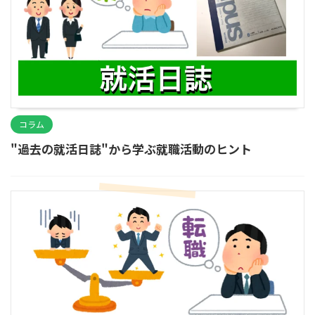
コラム
"過去の就活日誌"から学ぶ就職活動のヒント