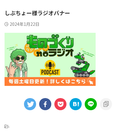
しぶちょー様ラジオバナー
2024年1月22日
-