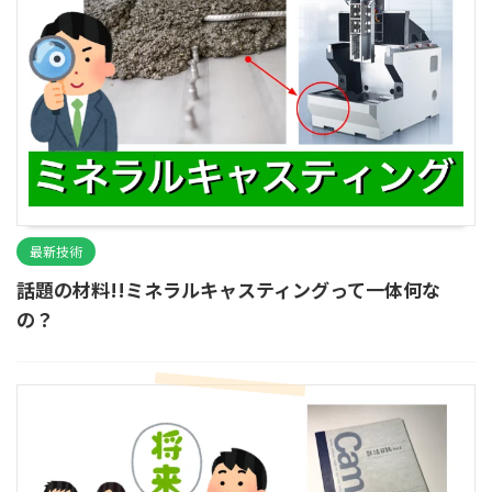
最新技術
話題の材料!!ミネラルキャスティングって一体何な
の？