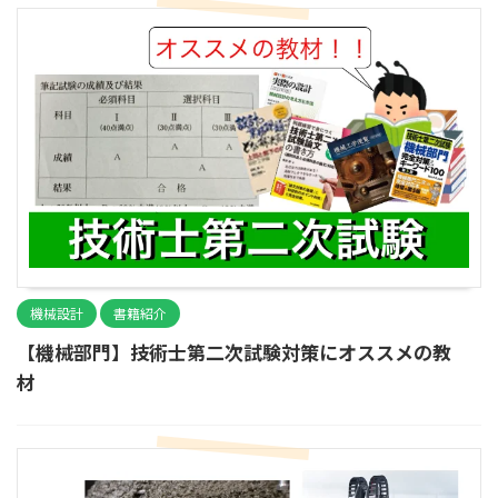
機械設計
書籍紹介
【機械部門】技術士第二次試験対策にオススメの教
材