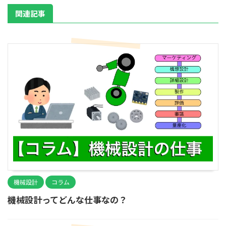
関連記事
機械設計
コラム
機械設計ってどんな仕事なの？