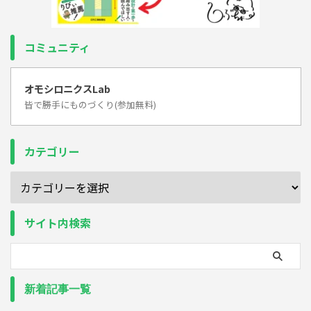
コミュニティ
オモシロニクスLab
皆で勝手にものづくり(参加無料)
カテゴリー
サイト内検索
新着記事一覧