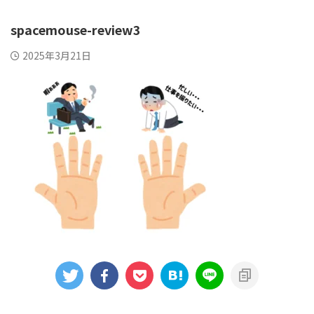
spacemouse-review3
2025年3月21日