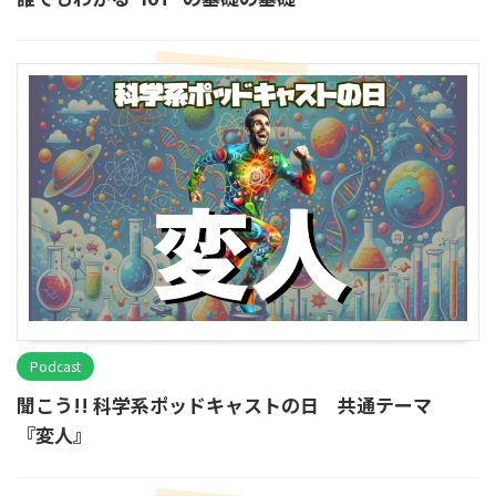
Podcast
聞こう!! 科学系ポッドキャストの日 共通テーマ
『変人』