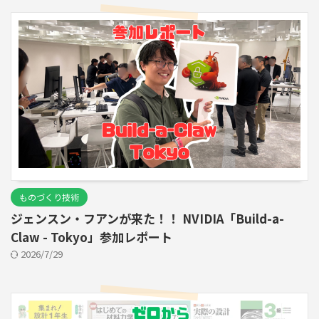
ものづくり技術
ジェンスン・フアンが来た！！ NVIDIA「Build-a-
Claw - Tokyo」参加レポート
2026/7/29