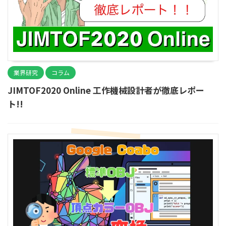
業界研究
コラム
JIMTOF2020 Online 工作機械設計者が徹底レポー
ト!!