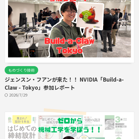
ものづくり技術
ジェンスン・フアンが来た！！ NVIDIA「Build-a-
Claw - Tokyo」参加レポート
2026/7/29