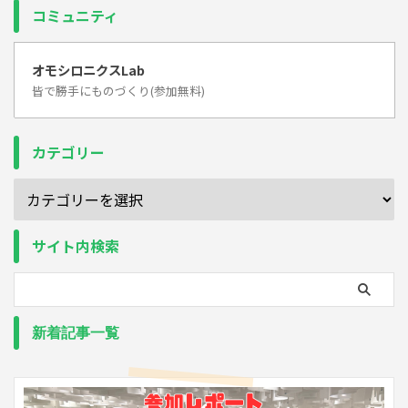
コミュニティ
オモシロニクスLab
皆で勝手にものづくり(参加無料)
カテゴリー
サイト内検索
新着記事一覧