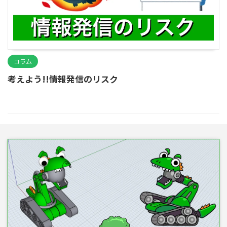
コラム
考えよう!!情報発信のリスク