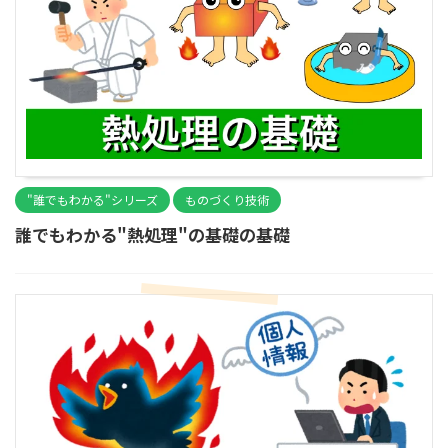
"誰でもわかる"シリーズ
ものづくり技術
誰でもわかる"熱処理"の基礎の基礎