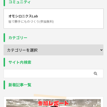
コミュニティ
オモシロニクスLab
皆で勝手にものづくり(参加無料)
カテゴリー
サイト内検索
新着記事一覧