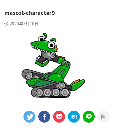
mascot-character9
2020年7月10日