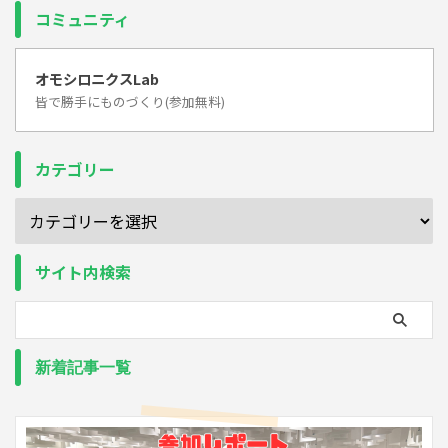
コミュニティ
オモシロニクスLab
皆で勝手にものづくり(参加無料)
カテゴリー
サイト内検索
新着記事一覧