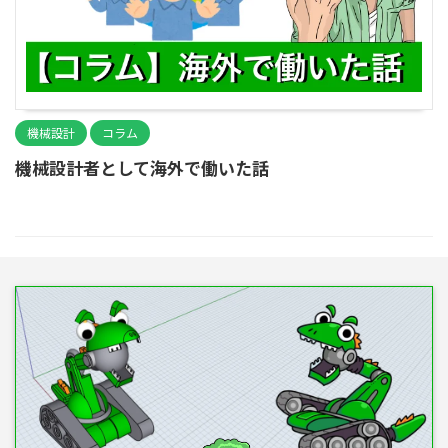
機械設計
コラム
機械設計者として海外で働いた話