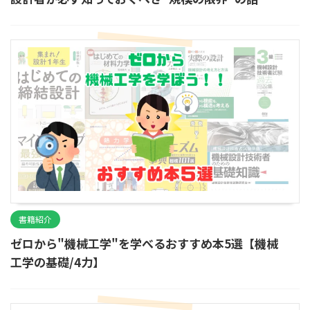
書籍紹介
ゼロから"機械工学"を学べるおすすめ本5選【機械
工学の基礎/4力】