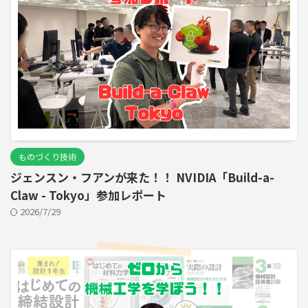
ものづくり技術
ジェンスン・フアンが来た！！ NVIDIA「Build-a-
Claw - Tokyo」参加レポート
2026/7/29