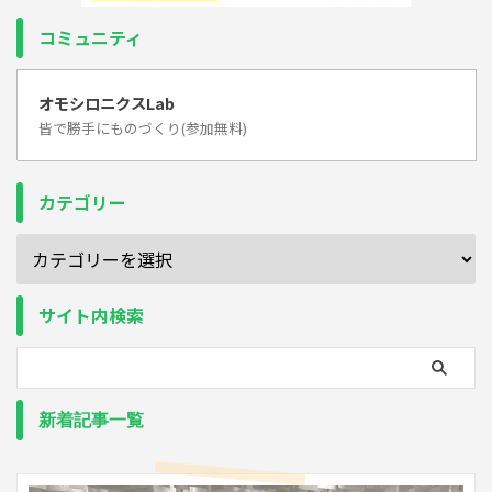
コミュニティ
オモシロニクスLab
皆で勝手にものづくり(参加無料)
カテゴリー
サイト内検索
新着記事一覧