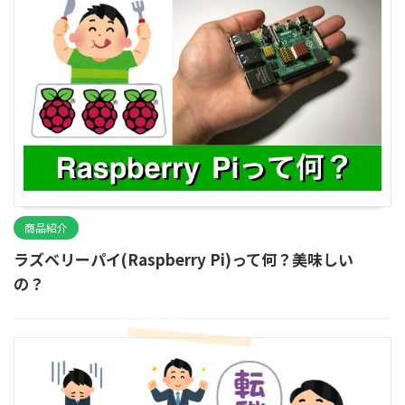
商品紹介
ラズベリーパイ(Raspberry Pi)って何？美味しい
の？