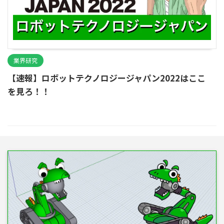
業界研究
【速報】ロボットテクノロジージャパン2022はここ
を見ろ！！