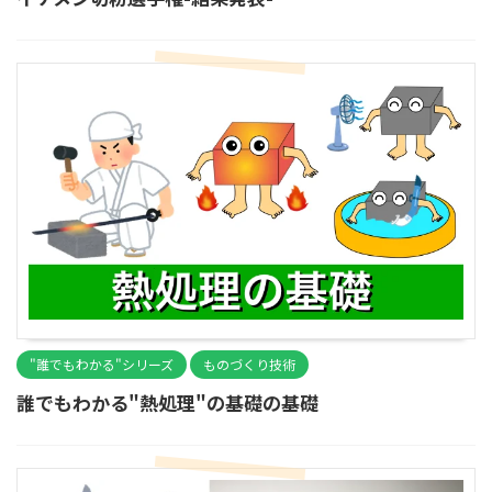
"誰でもわかる"シリーズ
ものづくり技術
誰でもわかる"熱処理"の基礎の基礎