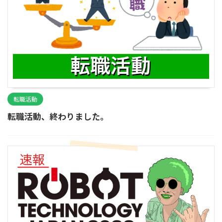
転職活動
転職活動、終わりました。