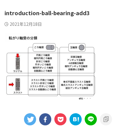
introduction-ball-bearing-add3
2021年12月18日