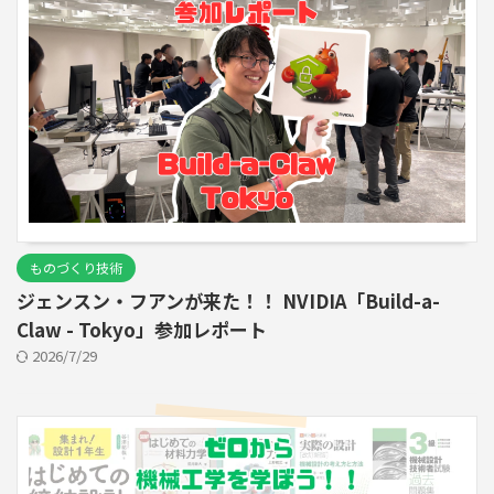
ものづくり技術
ジェンスン・フアンが来た！！ NVIDIA「Build-a-
Claw - Tokyo」参加レポート
2026/7/29