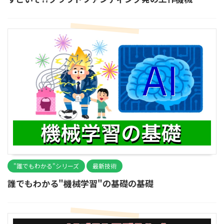
"誰でもわかる"シリーズ
最新技術
誰でもわかる"機械学習"の基礎の基礎