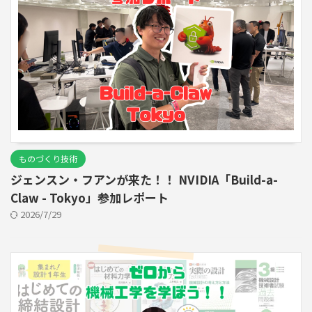
ものづくり技術
ジェンスン・フアンが来た！！ NVIDIA「Build-a-
Claw - Tokyo」参加レポート
2026/7/29