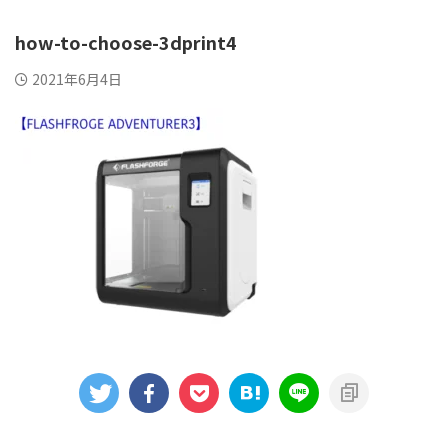
how-to-choose-3dprint4
2021年6月4日