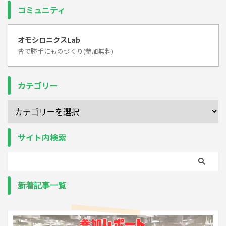
コミュニティ
オモシロニクスLab
皆で勝手にものづくり(参加無料)
カテゴリー
サイト内検索
新着記事一覧