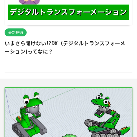
最新技術
いまさら聞けない!?DX（デジタルトランスフォーメ
ーション)ってなに？