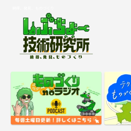
納得、発見、ものづくり