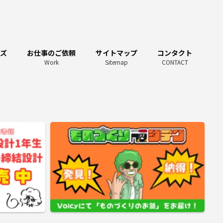
ーズ
お仕事のご依頼
サイトマップ
コンタクト
Work
Sitemap
CONTACT