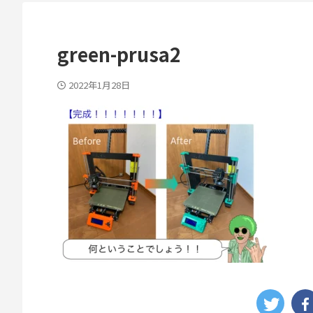
green-prusa2
2022年1月28日