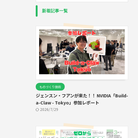
新着記事一覧
ものづくり技術
ジェンスン・フアンが来た！！ NVIDIA「Build-
a-Claw - Tokyo」参加レポート
2026/7/29