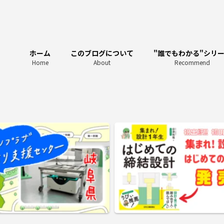
ホーム
このブログについて
"誰でもわかる"シリ
Home
About
Recommend