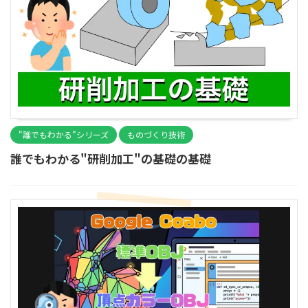
"誰でもわかる"シリーズ
ものづくり技術
誰でもわかる"研削加工"の基礎の基礎