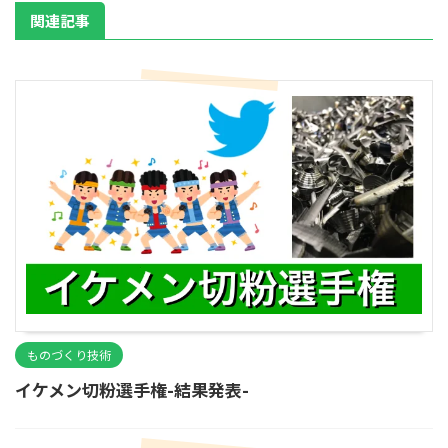
関連記事
ものづくり技術
イケメン切粉選手権-結果発表-