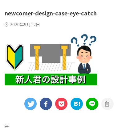
newcomer-design-case-eye-catch
2020年9月12日
-