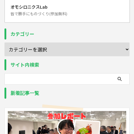
オモシロニクスLab
皆で勝手にものづくり(参加無料)
カテゴリー
サイト内検索
新着記事一覧