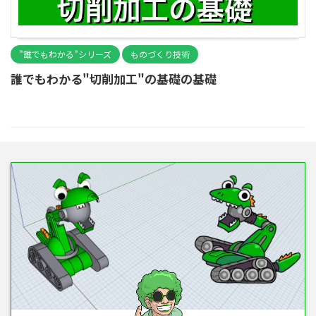
"誰でもわかる"シリーズ
ものづくり技術
誰でもわかる"切削加工"の基礎の基礎