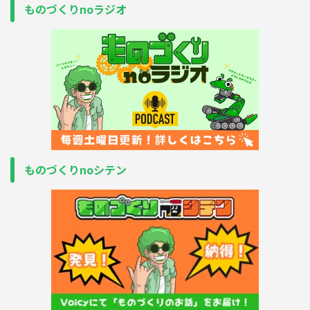
ものづくりnoラジオ
ものづくりnoシテン