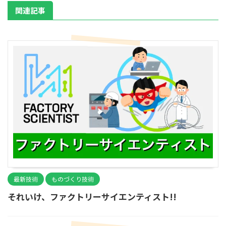
関連記事
最新技術
ものづくり技術
それいけ、ファクトリーサイエンティスト!!