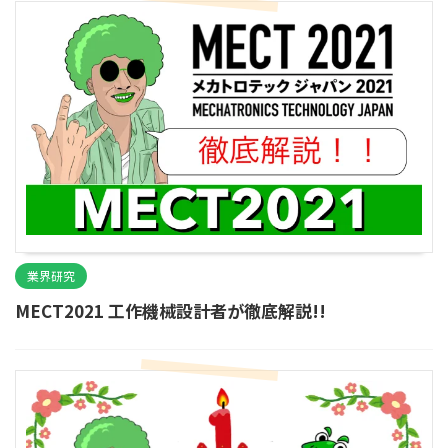
業界研究
MECT2021 工作機械設計者が徹底解説!!