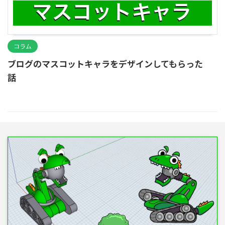
コラム
ブログのマスコットキャラをデザインしてもらった
話