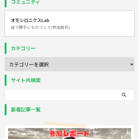
コミュニティ
オモシロニクスLab
皆で勝手にものづくり(参加無料)
カテゴリー
サイト内検索
新着記事一覧