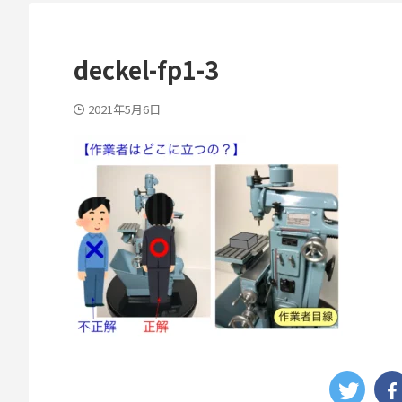
deckel-fp1-3
2021年5月6日