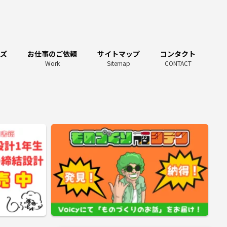
ーズ
お仕事のご依頼
サイトマップ
コンタクト
Work
Sitemap
CONTACT