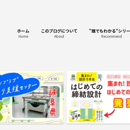
ホーム
このブログについて
"誰でもわかる"シリ
Home
About
Recommend