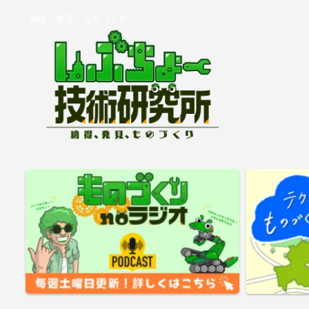
納得、発見、ものづくり