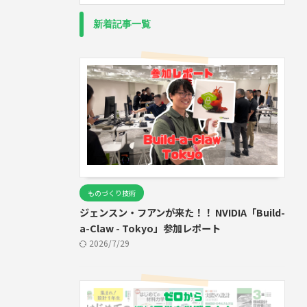
新着記事一覧
ものづくり技術
ジェンスン・フアンが来た！！ NVIDIA「Build-
a-Claw - Tokyo」参加レポート
2026/7/29