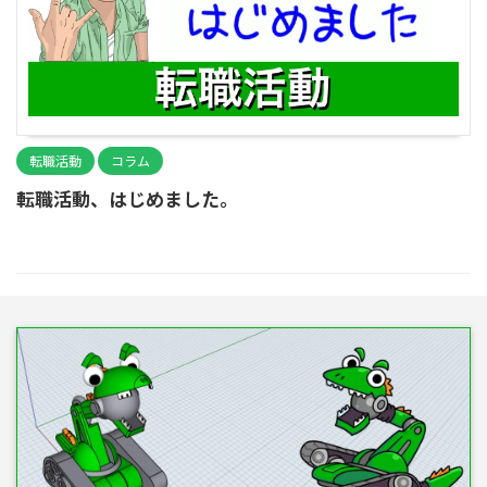
転職活動
コラム
転職活動、はじめました。