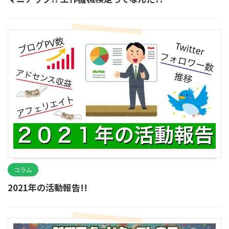
コラム
2021年の活動報告!!