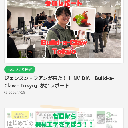
ものづくり技術
ジェンスン・フアンが来た！！ NVIDIA「Build-a-
Claw - Tokyo」参加レポート
2026/7/29