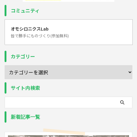
コミュニティ
オモシロニクスLab
皆で勝手にものづくり(参加無料)
カテゴリー
サイト内検索
新着記事一覧