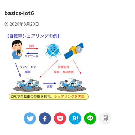
basics-iot6
2020年8月20日