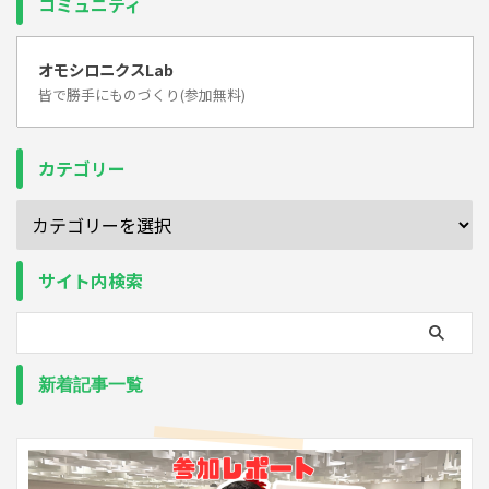
コミュニティ
オモシロニクスLab
皆で勝手にものづくり(参加無料)
カテゴリー
サイト内検索
新着記事一覧