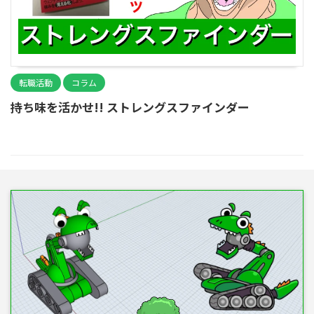
転職活動
コラム
持ち味を活かせ!! ストレングスファインダー