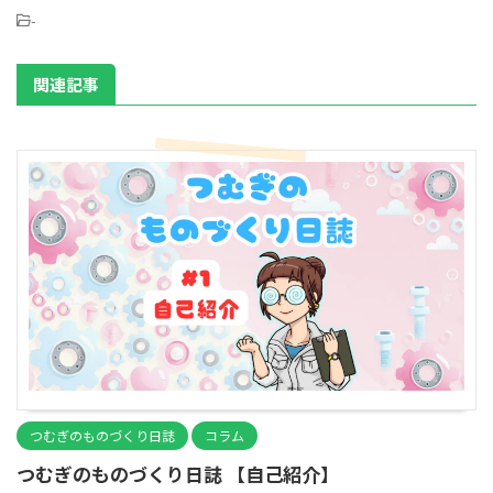
-
関連記事
つむぎのものづくり日誌
コラム
つむぎのものづくり日誌 【自己紹介】