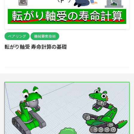
ベアリング
機械要素技術
転がり軸受 寿命計算の基礎