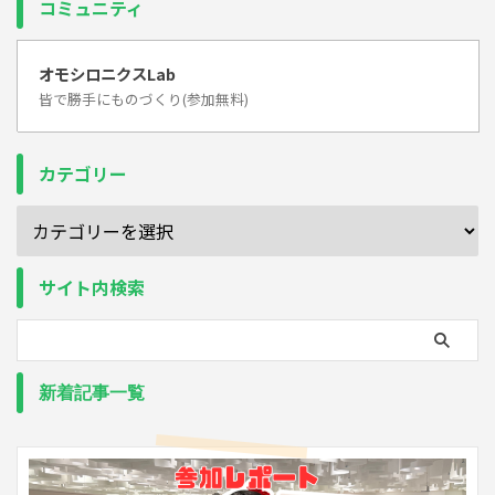
コミュニティ
オモシロニクスLab
皆で勝手にものづくり(参加無料)
カテゴリー
サイト内検索
新着記事一覧