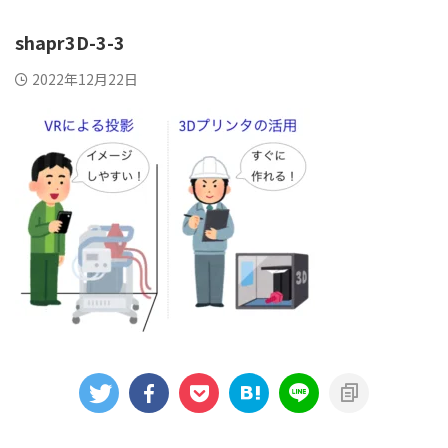
shapr3D-3-3
2022年12月22日