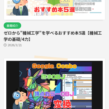
書籍紹介
ゼロから"機械工学"を学べるおすすめ本5選【機械工
学の基礎/4力】
2026/3/21