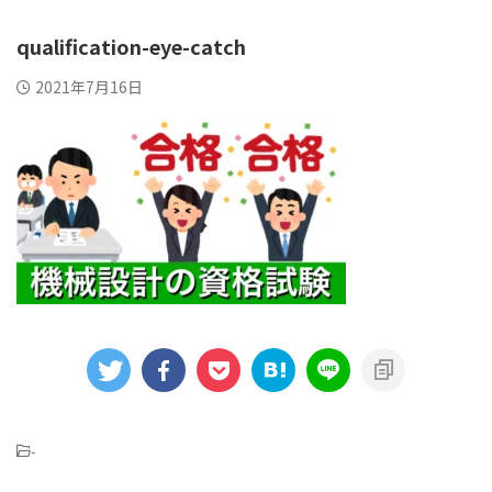
qualification-eye-catch
2021年7月16日
-