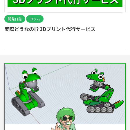
開発日誌
コラム
実際どうなの!? 3Dプリント代行サービス