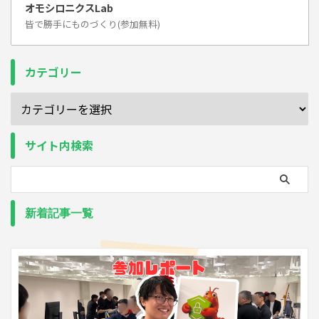
オモシロニクスLab
皆で勝手にものづくり(参加無料)
カテゴリー
サイト内検索
新着記事一覧