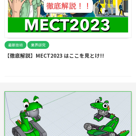
最新技術
業界研究
【徹底解説】MECT2023 はここを見とけ!!