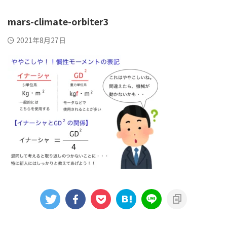
mars-climate-orbiter3
2021年8月27日