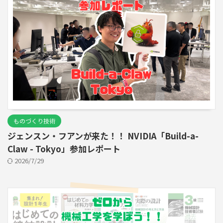
ものづくり技術
ジェンスン・フアンが来た！！ NVIDIA「Build-a-
Claw - Tokyo」参加レポート
2026/7/29