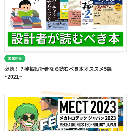
書籍紹介
必読！？機械設計者なら読むべき本オススメ5選
~2021~