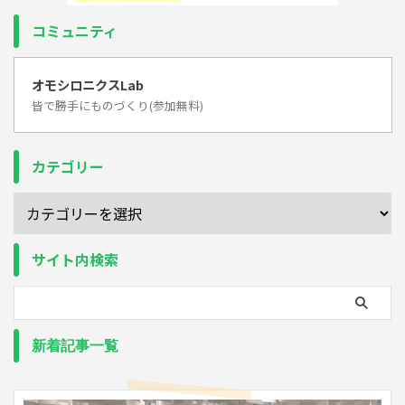
コミュニティ
オモシロニクスLab
皆で勝手にものづくり(参加無料)
カテゴリー
サイト内検索
新着記事一覧