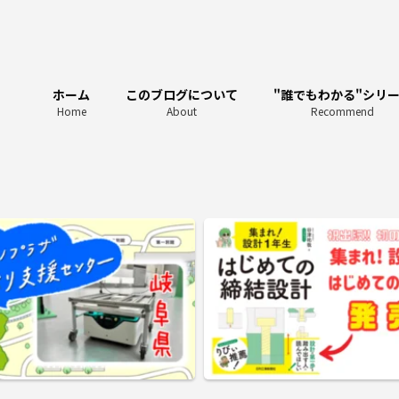
ホーム
このブログについて
"誰でもわかる"シリ
Home
About
Recommend