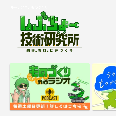
納得、発見、ものづくり