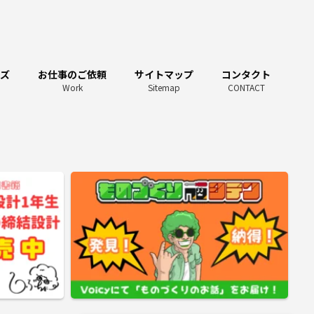
ーズ
お仕事のご依頼
サイトマップ
コンタクト
Work
Sitemap
CONTACT