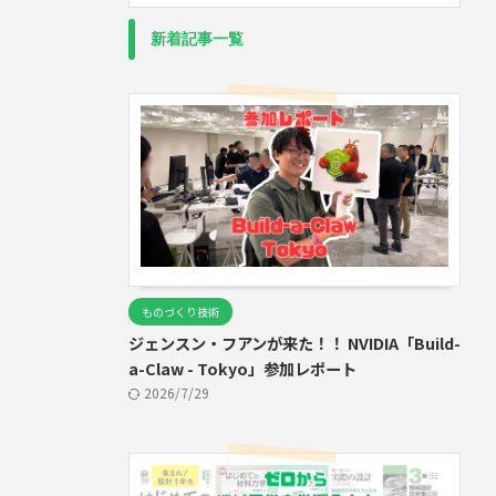
新着記事一覧
ものづくり技術
ジェンスン・フアンが来た！！ NVIDIA「Build-
a-Claw - Tokyo」参加レポート
2026/7/29