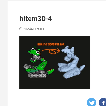
hitem3D-4
2025年11月3日