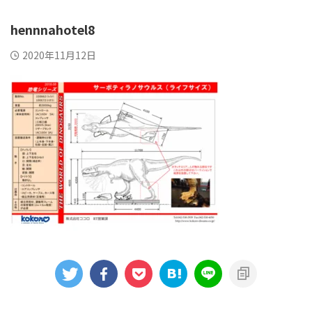
hennnahotel8
2020年11月12日