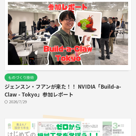
ものづくり技術
ジェンスン・フアンが来た！！ NVIDIA「Build-a-
Claw - Tokyo」参加レポート
2026/7/29