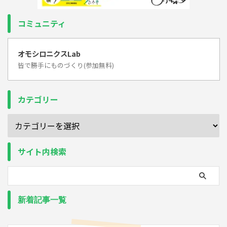
コミュニティ
オモシロニクスLab
皆で勝手にものづくり(参加無料)
カテゴリー
サイト内検索
新着記事一覧