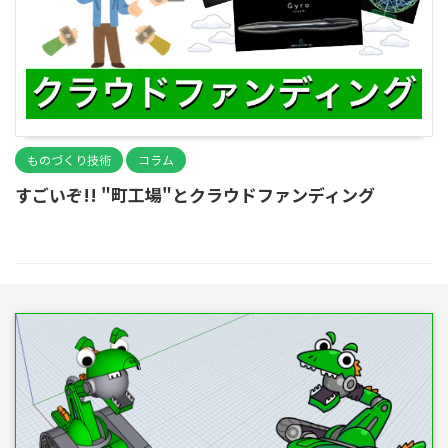
ものづくり技術
コラム
すごいぞ!! "町工場"とクラウドファンディング