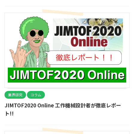
業界研究
コラム
JIMTOF2020 Online 工作機械設計者が徹底レポー
ト!!