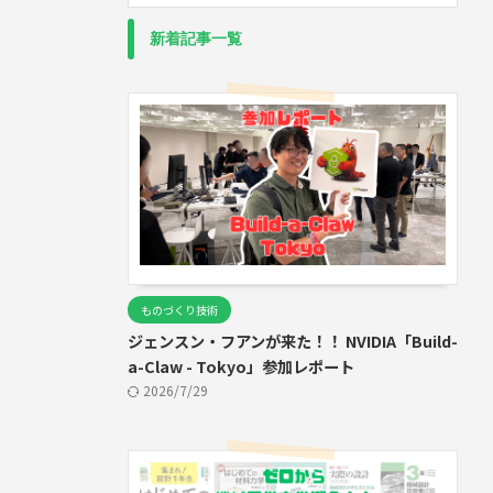
新着記事一覧
ものづくり技術
ジェンスン・フアンが来た！！ NVIDIA「Build-
a-Claw - Tokyo」参加レポート
2026/7/29