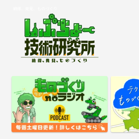
納得、発見、ものづくり