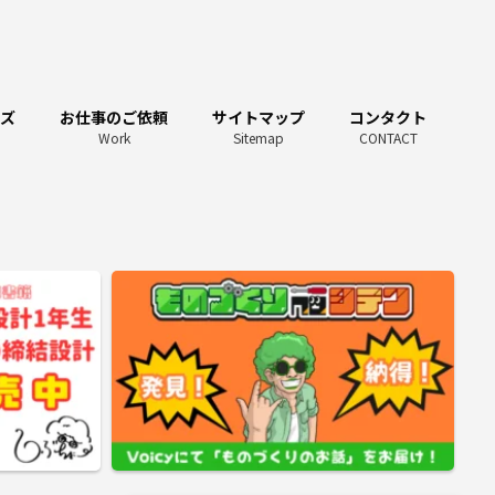
ーズ
お仕事のご依頼
サイトマップ
コンタクト
Work
Sitemap
CONTACT