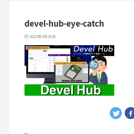
devel-hub-eye-catch
2022年3月25日