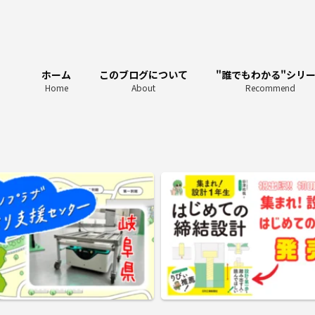
ホーム
このブログについて
"誰でもわかる"シリ
Home
About
Recommend