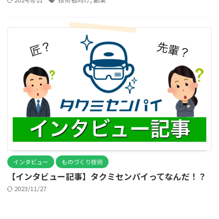
インタビュー
ものづくり技術
【インタビュー記事】タクミセンパイってなんだ！？
2023/11/27