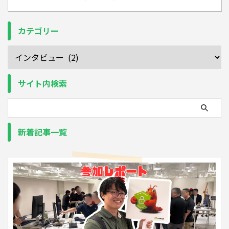
カテゴリー
サイト内検索
新着記事一覧