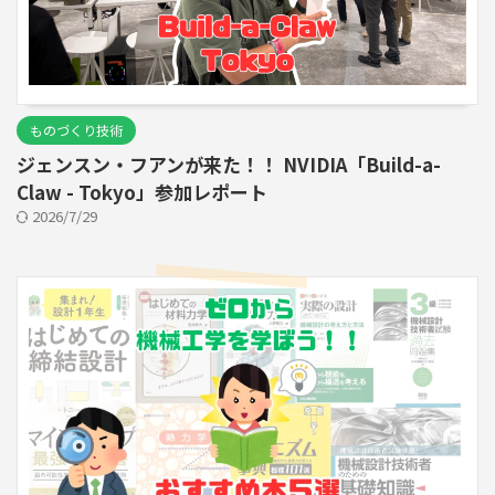
ものづくり技術
ジェンスン・フアンが来た！！ NVIDIA「Build-a-
Claw - Tokyo」参加レポート
2026/7/29