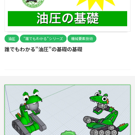
油圧
"誰でもわかる"シリーズ
機械要素技術
誰でもわかる”油圧”の基礎の基礎