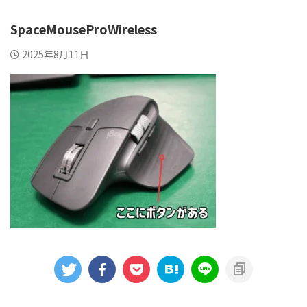
SpaceMouseProWireless
2025年8月11日