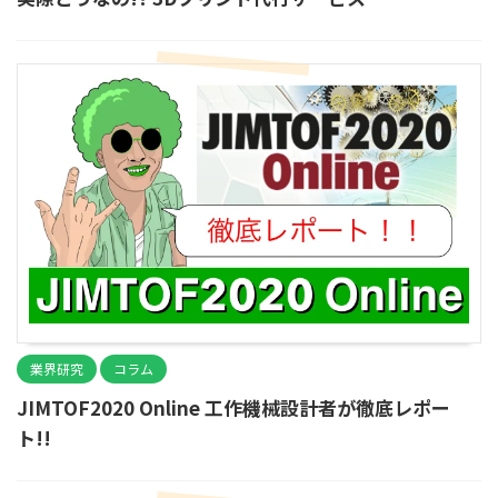
業界研究
コラム
JIMTOF2020 Online 工作機械設計者が徹底レポー
ト!!