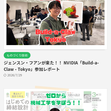
ものづくり技術
ジェンスン・フアンが来た！！ NVIDIA「Build-a-
Claw - Tokyo」参加レポート
2026/7/29