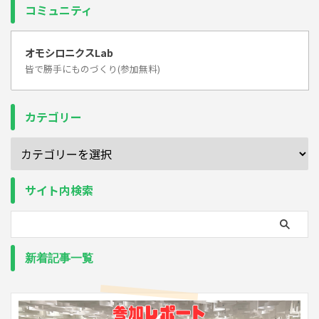
コミュニティ
オモシロニクスLab
皆で勝手にものづくり(参加無料)
カテゴリー
サイト内検索
新着記事一覧