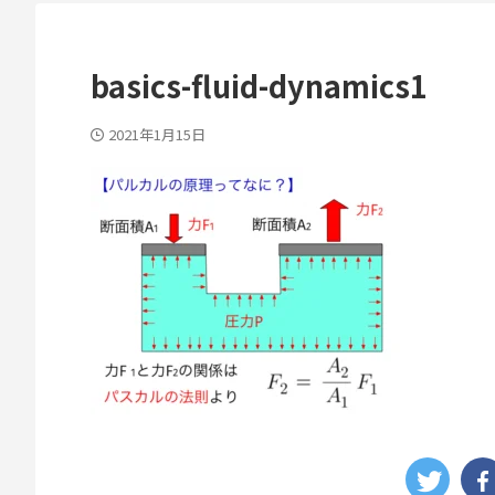
basics-fluid-dynamics1
2021年1月15日