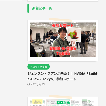
新着記事一覧
ものづくり技術
ジェンスン・フアンが来た！！ NVIDIA「Build-
a-Claw - Tokyo」参加レポート
2026/7/29