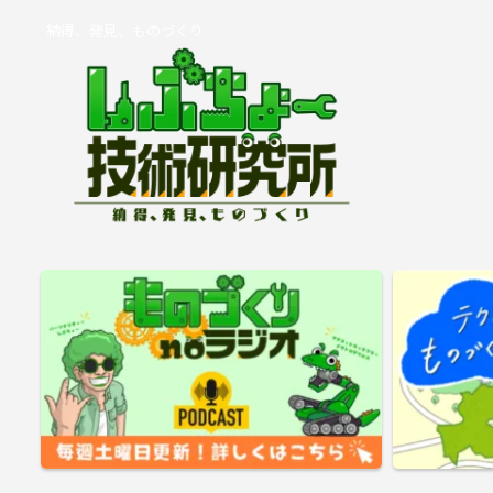
納得、発見、ものづくり