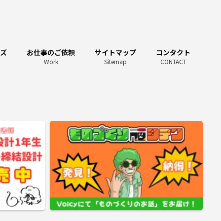
ーズ
お仕事のご依頼
サイトマップ
コンタクト
Work
Sitemap
CONTACT