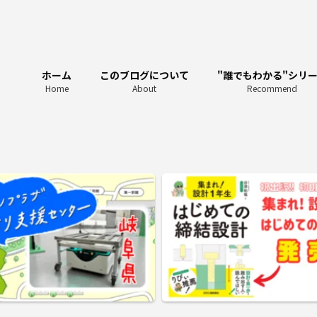
ホーム
このブログについて
"誰でもわかる"シリ
Home
About
Recommend