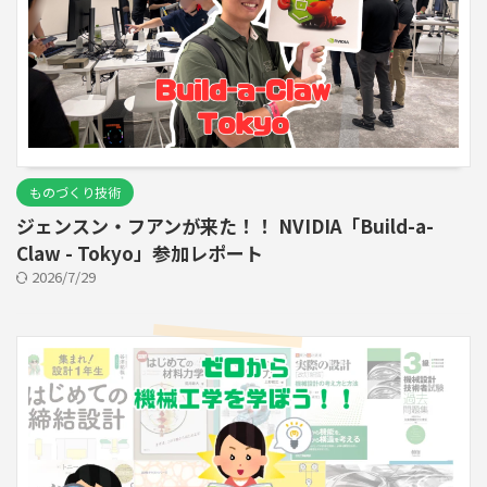
ものづくり技術
ジェンスン・フアンが来た！！ NVIDIA「Build-a-
Claw - Tokyo」参加レポート
2026/7/29