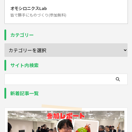
オモシロニクスLab
皆で勝手にものづくり(参加無料)
カテゴリー
サイト内検索
新着記事一覧