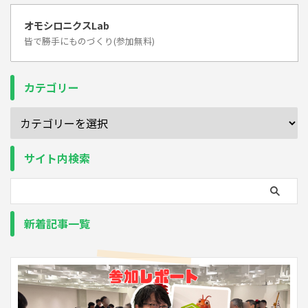
オモシロニクスLab
皆で勝手にものづくり(参加無料)
カテゴリー
サイト内検索
新着記事一覧