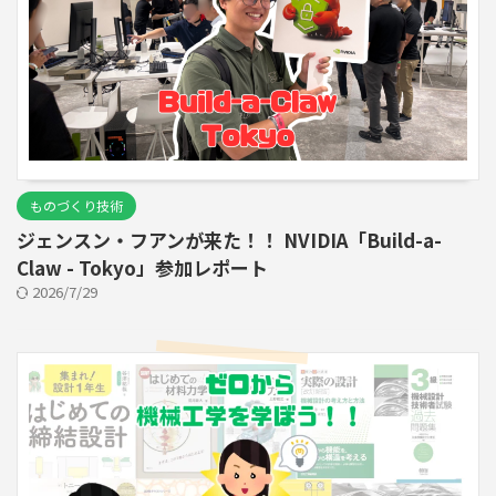
ものづくり技術
ジェンスン・フアンが来た！！ NVIDIA「Build-a-
Claw - Tokyo」参加レポート
2026/7/29