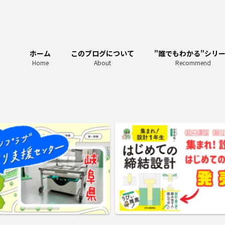
ホーム
このブログについて
"誰でもわかる"シリ
Home
About
Recommend