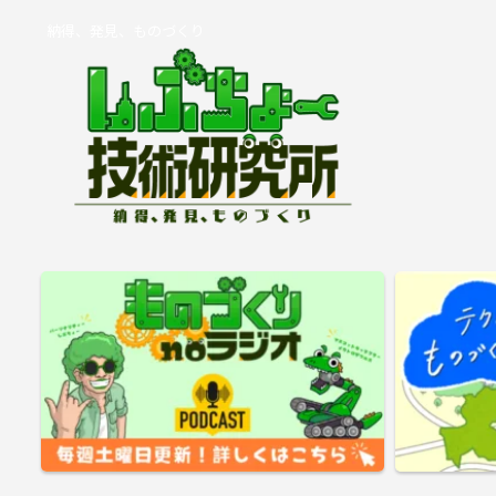
納得、発見、ものづくり