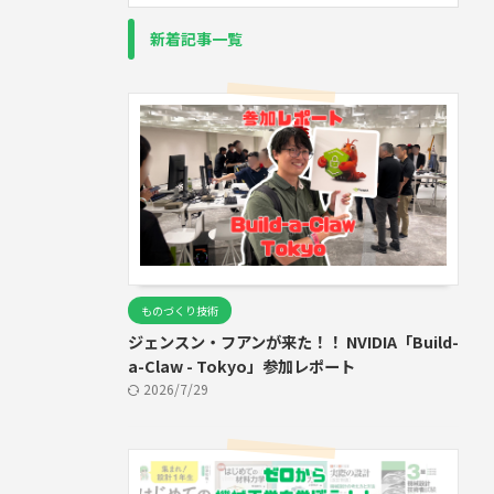
新着記事一覧
ものづくり技術
ジェンスン・フアンが来た！！ NVIDIA「Build-
a-Claw - Tokyo」参加レポート
2026/7/29