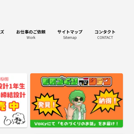
ーズ
お仕事のご依頼
サイトマップ
コンタクト
Work
Sitemap
CONTACT