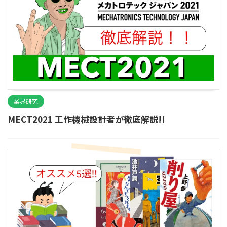
業界研究
MECT2021 工作機械設計者が徹底解説!!