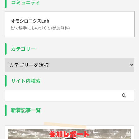
コミュニティ
オモシロニクスLab
皆で勝手にものづくり(参加無料)
カテゴリー
サイト内検索
新着記事一覧