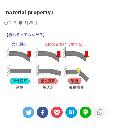
material-property1
2021年3月26日