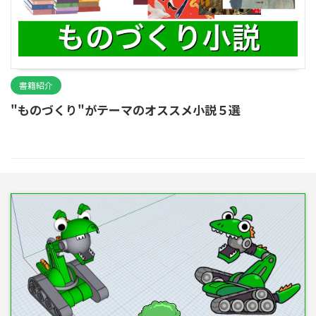
書籍紹介
"ものづくり"がテーマのオススメ小説５選