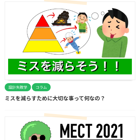
設計失敗学
コラム
ミスを減らすために大切な事って何なの？