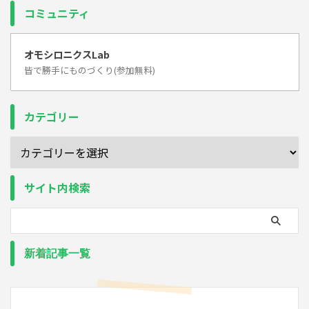
コミュニティ
オモシロニクスLab
皆で勝手にものづくり(参加無料)
カテゴリー
サイト内検索
新着記事一覧