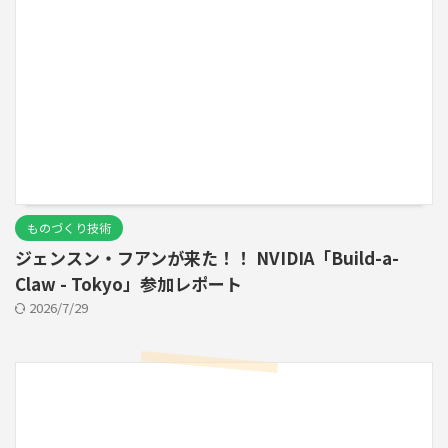
ものづくり技術
ジェンスン・フアンが来た！！ NVIDIA「Build-a-
Claw - Tokyo」参加レポート
2026/7/29