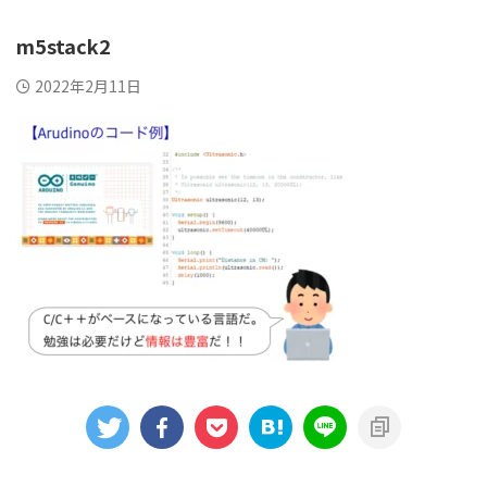
m5stack2
2022年2月11日